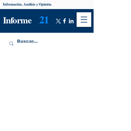
Información, Análisis y Opinión.
21
Informe