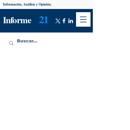
Información, Análisis y Opinión.
21
Informe