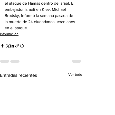
el ataque de Hamás dentro de Israel. El 
embajador israelí en Kiev, Michael 
Brodsky, informó la semana pasada de 
la muerte de 24 ciudadanos ucranianos 
en el ataque. 
Información
Ver todo
Entradas recientes