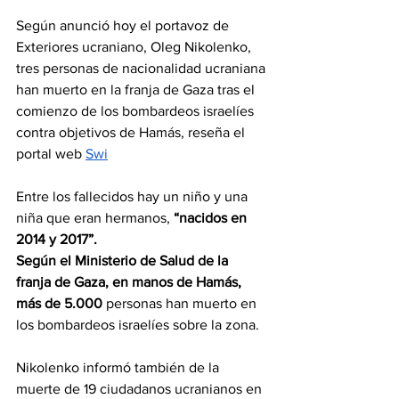
Según anunció hoy el portavoz de 
Exteriores ucraniano, Oleg Nikolenko, 
tres personas de nacionalidad ucraniana 
han muerto en la franja de Gaza tras el 
comienzo de los bombardeos israelíes 
contra objetivos de Hamás, reseña el 
portal web 
Swi
Entre los fallecidos hay un niño y una 
niña que eran hermanos, 
“nacidos en 
2014 y 2017”.
Según el Ministerio de Salud de la 
franja de Gaza, en manos de Hamás, 
más de 5.000 
personas han muerto en 
los bombardeos israelíes sobre la zona.
Nikolenko informó también de la 
muerte de 19 ciudadanos ucranianos en 