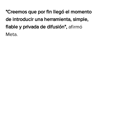
"Creemos que por fin llegó el momento 
de introducir una herramienta, simple, 
fiable y privada de difusión",
 afirmó 
Meta. 