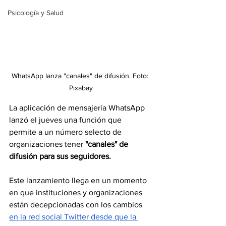
Psicología y Salud
WhatsApp lanza "canales" de difusión. Foto: 
Pixabay
La aplicación de mensajería WhatsApp 
lanzó el jueves una función que 
permite a un número selecto de 
organizaciones tener 
"canales" de 
difusión para sus seguidores. 
Este lanzamiento llega en un momento 
en que instituciones y organizaciones 
están decepcionadas con los cambios 
en la red social Twitter desde que la 