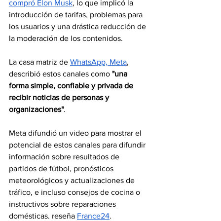
compró Elon Musk
, lo que implicó la 
introducción de tarifas, problemas para 
los usuarios y una drástica reducción de 
la moderación de los contenidos.
La casa matriz de 
WhatsApp, Meta
, 
describió estos canales como
 "una 
forma simple, confiable y privada de 
recibir noticias de personas y 
organizaciones"
. 
Meta difundió un video para mostrar el 
potencial de estos canales para difundir 
información sobre resultados de 
partidos de fútbol, pronósticos 
meteorológicos y actualizaciones de 
tráfico, e incluso consejos de cocina o 
instructivos sobre reparaciones 
domésticas.
 reseña 
France24
.