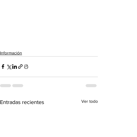
Información
Ver todo
Entradas recientes