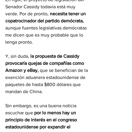
Senador Cassidy todavía está muy 
verde. Por de pronto, 
necesita tener un 
copatrocinador del partido demócrata,
aunque fuentes legislativas demócratas 
me dicen que es muy probable que lo 
tenga pronto. 
Y, sin duda, 
la propuesta de Cassidy 
provocaría quejas de compañías como 
Amazon y eBay,
 que se benefician de la 
exención aduanera estadounidense de 
paquetes de hasta $800 dólares que 
mandan de China.
Sin embargo, es una buena noticia 
escuchar que 
por lo menos hay un 
principio de interés en el congreso 
estadounidense por expandir el 