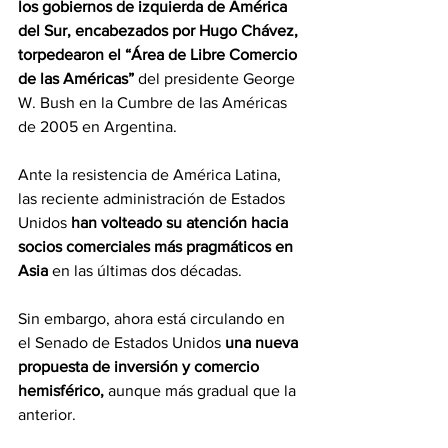
los gobiernos de izquierda de América 
del Sur, encabezados por Hugo Chávez, 
torpedearon el “Área de Libre Comercio 
de las Américas”
 del presidente George 
W. Bush en la Cumbre de las Américas 
de 2005 en Argentina. 
Ante la resistencia de América Latina, 
las reciente administración de Estados 
Unidos 
han volteado su atención hacia 
socios comerciales más pragmáticos en 
Asia 
en las últimas dos décadas.
Sin embargo, ahora está circulando en 
el Senado de Estados Unidos 
una nueva 
propuesta de inversión y comercio 
hemisférico,
 aunque más gradual que la 
anterior. 