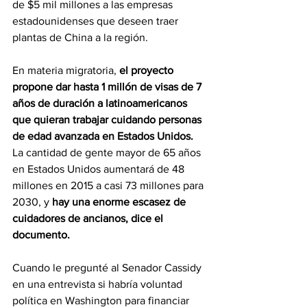
de $5 mil millones a las empresas 
estadounidenses que deseen traer 
plantas de China a la región.
En materia migratoria,
 el proyecto 
propone dar hasta 1 millón de visas de 7 
años de duración a latinoamericanos 
que quieran trabajar cuidando personas 
de edad avanzada en Estados Unidos.
La cantidad de gente mayor de 65 años 
en Estados Unidos aumentará de 48 
millones en 2015 a casi 73 millones para 
2030, y 
hay una enorme escasez de 
cuidadores de ancianos, dice el 
documento. 
Cuando le pregunté al Senador Cassidy 
en una entrevista si habría voluntad 
política en Washington para financiar 