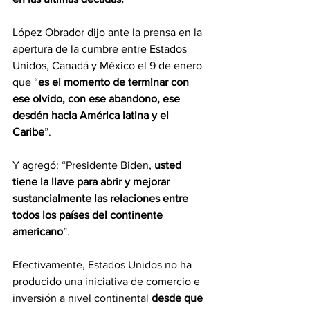
López Obrador dijo ante la prensa en la 
apertura de la cumbre entre Estados 
Unidos, Canadá y México el 9 de enero 
que “
es el momento de terminar con 
ese olvido, con ese abandono, ese 
desdén hacia América latina y el 
Caribe
”. 
Y agregó: “Presidente Biden, 
usted 
tiene la llave para abrir y mejorar 
sustancialmente las relaciones entre 
todos los países del continente 
americano
”.
Efectivamente, Estados Unidos no ha 
producido una iniciativa de comercio e 
inversión a nivel continental 
desde que 