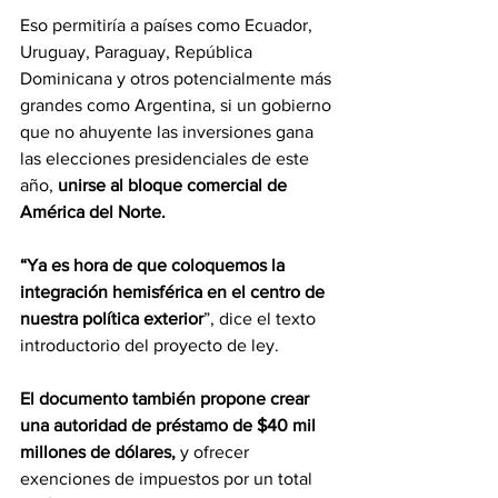
Eso permitiría a países como Ecuador, 
Uruguay, Paraguay, República 
Dominicana y otros potencialmente más 
grandes como Argentina, si un gobierno 
que no ahuyente las inversiones gana 
las elecciones presidenciales de este 
año, 
unirse al bloque comercial de 
América del Norte. 
“Ya es hora de que coloquemos la 
integración hemisférica en el centro de 
nuestra política exterior
”, dice el texto 
introductorio del proyecto de ley.
El documento también propone crear 
una autoridad de préstamo de $40 mil 
millones de dólares,
 y ofrecer 
exenciones de impuestos por un total 