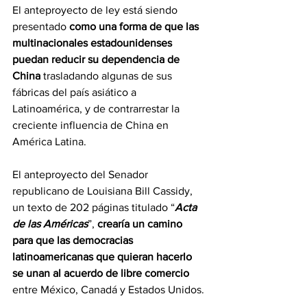
El anteproyecto de ley está siendo 
presentado 
como una forma de que las 
multinacionales estadounidenses 
puedan reducir su dependencia de 
China
 trasladando algunas de sus 
fábricas del país asiático a 
Latinoamérica, y de contrarrestar la 
creciente influencia de China en 
América Latina.
El anteproyecto del Senador 
republicano de Louisiana Bill Cassidy, 
un texto de 202 páginas titulado “
Acta 
de las Américas
”, 
crearía un camino 
para que las democracias 
latinoamericanas que quieran hacerlo 
se unan al acuerdo de libre comercio 
entre México, Canadá y Estados Unidos.