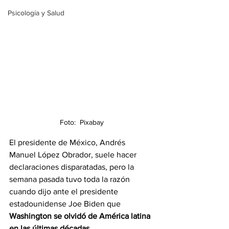
Psicología y Salud
Foto:  Pixabay
El presidente de México, Andrés 
Manuel López Obrador, suele hacer 
declaraciones disparatadas, pero la 
semana pasada tuvo toda la razón 
cuando dijo ante el presidente 
estadounidense Joe Biden que 
Washington se olvidó de América latina 
en las últimas décadas. 