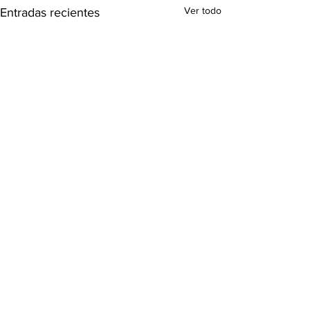
Ver todo
Entradas recientes
Comentarios