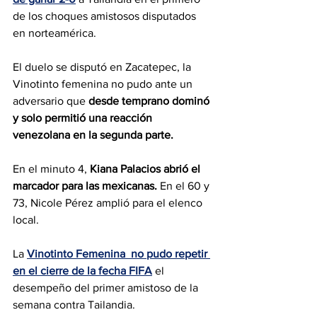
de los choques amistosos disputados 
en norteamérica.
El duelo se disputó en Zacatepec, la 
Vinotinto femenina no pudo ante un 
adversario que 
desde temprano dominó 
y solo permitió una reacción 
venezolana en la segunda parte.
En el minuto 4, 
Kiana Palacios abrió el 
marcador para las mexicanas.
 En el 60 y 
73, Nicole Pérez amplió para el elenco 
local.
La 
Vinotinto Femenina  no pudo repetir 
en el cierre de la fecha FIFA
 el 
desempeño del primer amistoso de la 
semana contra Tailandia.