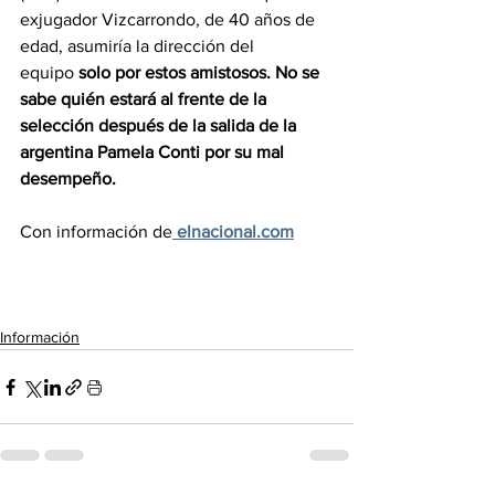
exjugador Vizcarrondo, de 40 años de 
edad, asumiría la dirección del 
equipo 
solo por estos amistosos. No se 
sabe quién estará al frente de la 
selección después de la salida de la 
argentina Pamela Conti por su mal 
desempeño.
Con información de
elnacional.com
Información