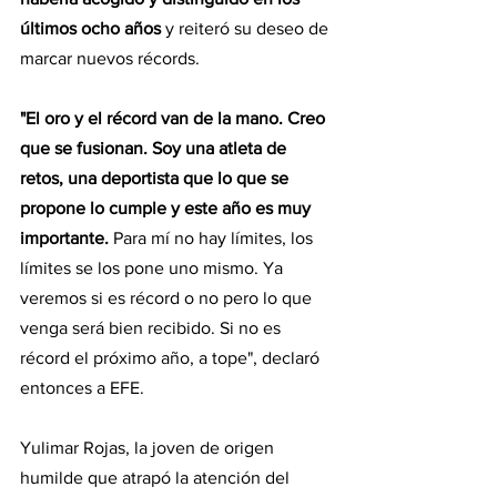
últimos ocho años
 y reiteró su deseo de 
marcar nuevos récords.
"El oro y el récord van de la mano. Creo 
que se fusionan. Soy una atleta de 
retos, una deportista que lo que se 
propone lo cumple y este año es muy 
importante. 
Para mí no hay límites, los 
límites se los pone uno mismo. Ya 
veremos si es récord o no pero lo que 
venga será bien recibido. Si no es 
récord el próximo año, a tope", declaró 
entonces a EFE.
Yulimar Rojas, la joven de origen 
humilde que atrapó la atención del 