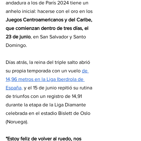
andadura a los de París 2024 tiene un 
anhelo inicial: hacerse con el oro en los
Juegos Centroamericanos y del Caribe, 
que comienzan dentro de tres días, el 
23 de junio
, en San Salvador y Santo 
Domingo.
Días atrás, la reina del triple salto abrió 
su propia temporada con un vuelo 
de 
14,96 metros en la Liga Iberdrola de 
España,
 y el 15 de junio repitió su rutina 
de triunfos con un registro de 14,91 
durante la etapa de la Liga Diamante 
celebrada en el estadio Bislett de Oslo 
(Noruega).
"Estoy feliz de volver al ruedo, nos 