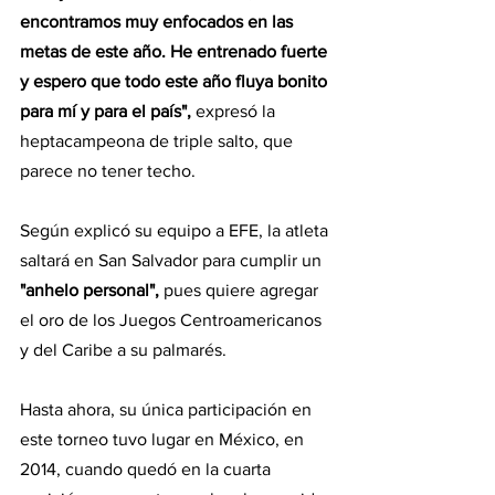
encontramos muy enfocados en las 
metas de este año. He entrenado fuerte 
y espero que todo este año fluya bonito 
para mí y para el país",
 expresó la 
heptacampeona de triple salto, que 
parece no tener techo.
Según explicó su equipo a EFE, la atleta 
saltará en San Salvador para cumplir un 
"anhelo personal",
 pues quiere agregar 
el oro de los Juegos Centroamericanos 
y del Caribe a su palmarés.
Hasta ahora, su única participación en 
este torneo tuvo lugar en México, en 
2014, cuando quedó en la cuarta 