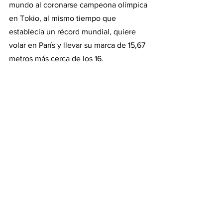
mundo al coronarse campeona olímpica 
en Tokio, al mismo tiempo que 
establecía un récord mundial, quiere 
volar en París y llevar su marca de 15,67 
metros más cerca de los 16. 