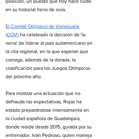
posición, un puesto que hoy hace ruido 
en su historial lleno de oros.
El Comité Olímpico de Venezuela 
(COV) 
ha celebrado la decisión de 'la 
reina' de liderar al país sudamericano en 
la cita regional, en la que esperan que 
consiga, además de la dorada, la 
clasificación para los Juegos Olímpicos 
del próximo año.
Para mostrar una actuación que no 
defraude las expectativas, Rojas ha 
estado preparándose intensamente en 
la ciudad española de Guadalajara, 
donde reside desde 2015, guiada por su 
entrenador, Iván Pedroso, quien maneja 