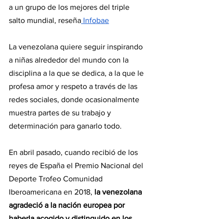
a un grupo de los mejores del triple 
salto mundial, reseña
 Infobae
La venezolana quiere seguir inspirando 
a niñas alrededor del mundo con la 
disciplina a la que se dedica, a la que le 
profesa amor y respeto a través de las 
redes sociales, donde ocasionalmente 
muestra partes de su trabajo y 
determinación para ganarlo todo.
En abril pasado, cuando recibió de los 
reyes de España el Premio Nacional del 
Deporte Trofeo Comunidad 
Iberoamericana en 2018, 
la venezolana 
agradeció a la nación europea por 
haberla acogido y distinguido en los 