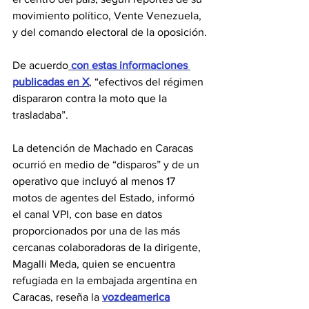
movimiento político, Vente Venezuela, 
y del comando electoral de la oposición.
De acuerdo
 con estas informaciones 
publicadas en X
, “efectivos del régimen 
dispararon contra la moto que la 
trasladaba”.
La detención de Machado en Caracas 
ocurrió en medio de “disparos” y de un 
operativo que incluyó al menos 17 
motos de agentes del Estado, informó 
el canal VPI, con base en datos 
proporcionados por una de las más 
cercanas colaboradoras de la dirigente, 
Magalli Meda, quien se encuentra 
refugiada en la embajada argentina en 
Caracas, reseña la 
vozdeamerica