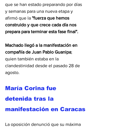
que se han estado preparando por días 
y semanas para una nueva etapa y 
afirmó que la
 "fuerza que hemos 
construido y que crece cada día nos 
prepara para terminar esta fase final".
Machado llegó a la manifestación en 
compañía de Juan Pablo Guanipa
; 
quien también estaba en la 
clandestinidad desde el pasado 28 de 
agosto.
María Corina fue 
detenida tras la 
manifestación en Caracas
La oposición denunció que su máxima 