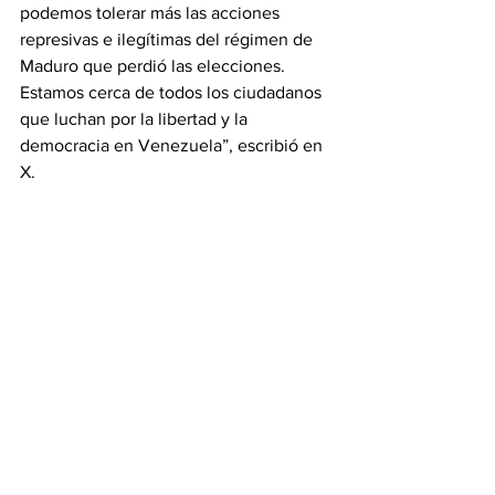
podemos tolerar más las acciones 
represivas e ilegítimas del régimen de 
Maduro que perdió las elecciones. 
Estamos cerca de todos los ciudadanos 
que luchan por la libertad y la 
democracia en Venezuela”, escribió en 
X.