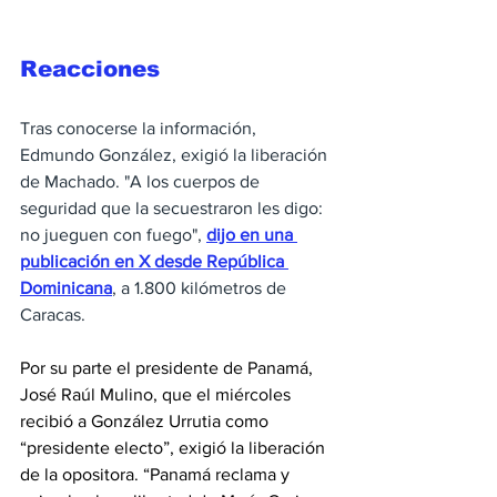
Reacciones 
Tras conocerse la información, 
Edmundo González, exigió la liberación 
de Machado. "A los cuerpos de 
seguridad que la secuestraron les digo: 
no jueguen con fuego", 
dijo en una 
publicación en X desde República 
Dominicana
, a 1.800 kilómetros de 
Caracas.
Por su parte el presidente de Panamá, 
José Raúl Mulino, que el miércoles 
recibió a González Urrutia como 
“presidente electo”, exigió la liberación 
de la opositora. “Panamá reclama y 