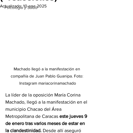
Actualizado:
10 ene 2025
Psicología y Salud
Machado llegó a la manifestación en 
compañía de Juan Pablo Guanipa. Foto: 
Instagram mariacorinamachado
La líder de la oposición María Corina 
Machado, llegó a la manifestación en el 
municipio Chacao del Área 
Metropolitana de Caracas 
este jueves 9 
de enero tras varios meses de estar en 
la clandestinidad. 
Desde allí aseguró 