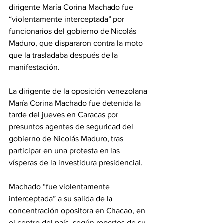
dirigente María Corina Machado fue 
“violentamente interceptada” por 
funcionarios del gobierno de Nicolás 
Maduro, que dispararon contra la moto 
que la trasladaba después de la 
manifestación.
La dirigente de la oposición venezolana 
María Corina Machado fue detenida la 
tarde del jueves en Caracas por 
presuntos agentes de seguridad del 
gobierno de Nicolás Maduro, tras 
participar en una protesta en las 
vísperas de la investidura presidencial.
Machado “fue violentamente 
interceptada” a su salida de la 
concentración opositora en Chacao, en 
el centro del país, según reportes de su 