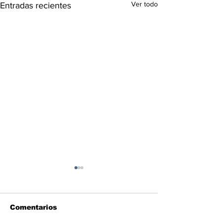
Ver todo
Entradas recientes
Comentarios