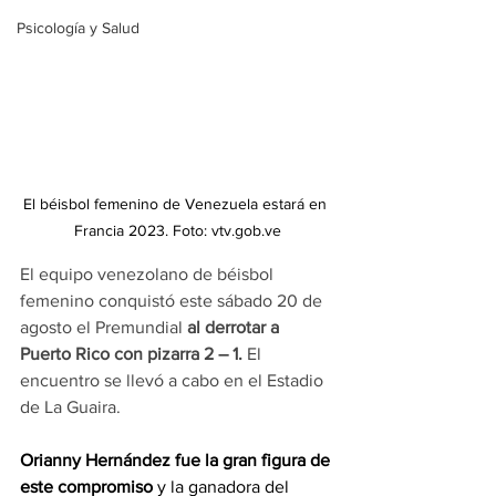
Psicología y Salud
El béisbol femenino de Venezuela estará en 
Francia 2023. Foto: vtv.gob.ve
El equipo venezolano de béisbol 
femenino conquistó este sábado 20 de 
agosto el Premundial 
al derrotar a 
Puerto Rico con pizarra 2 – 1.
 El 
encuentro se llevó a cabo en el Estadio 
de La Guaira.
Orianny Hernández fue la gran figura de 
este compromiso
 y la ganadora del 