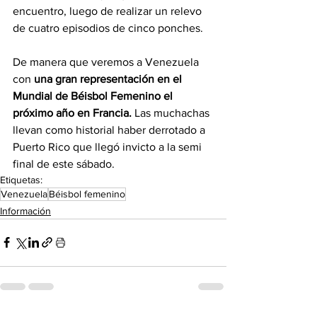
encuentro, luego de realizar un relevo 
de cuatro episodios de cinco ponches.
De manera que veremos a Venezuela 
con 
una gran representación en el 
Mundial de Béisbol Femenino el 
próximo año en Francia. 
Las muchachas 
llevan como historial haber derrotado a 
Puerto Rico que llegó invicto a la semi 
final de este sábado.
Etiquetas:
Venezuela
Béisbol femenino
Información