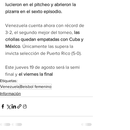
lucieron en el pitcheo y abrieron la 
pizarra en el sexto episodio.
Venezuela cuenta ahora con récord de 
3-2, el segundo mejor del torneo, 
las 
criollas quedan empatadas con Cuba y 
México
. Únicamente las supera la 
invicta selección de Puerto Rico (5-0).
Este jueves 19 de agosto será la semi 
final y
 el viernes la final
Etiquetas:
Venezuela
Beisbol femenino
Información