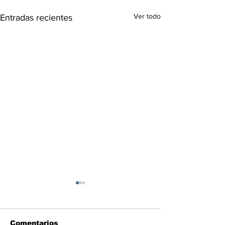
Ver todo
Entradas recientes
Comentarios