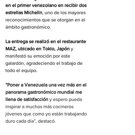
en el primer venezolano en recibir dos 
estrellas Michelin
, uno de los mayores 
reconocimientos que se otorgan en el 
ámbito gastronómico.
La entrega se realizó en el restaurante 
MAZ, ubicado en Tokio, Japón
 y 
manifestó su emoción por este 
galardón, agradeciendo el trabajo de 
todo el equipo.
“Poner a Venezuela una vez más en el 
panorama gastronómico mundial me 
llena de satisfacción
 y espero pueda 
inspirar a muchos más cocineros 
jóvenes que como yo están trabajando 
duro cada día”, destacó.