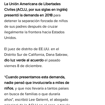
La Unión Americana de Libertades 
Civiles (ACLU, por sus siglas en inglés) 
presentó la demanda en 2018
 para 
detener la separación forzada de niños 
de sus padres después de cruzar 
ilegalmente la frontera hacia Estados 
Unidos.
El juez de distrito de EE.UU. en el 
Distrito Sur de California, Dana Sabraw, 
dio luz verde al acuerdo
 el pasado 
viernes 8 de diciembre.
"
Cuando presentamos esta demanda, 
nadie pensó que involucraría a miles de 
niños
, y que nos llevaría a tantos países 
en busca de familias o que duraría 
años", escribió Lee Gelernt, el abogado 