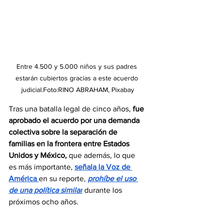
Entre 4.500 y 5.000 niños y sus padres 
estarán cubiertos gracias a este acuerdo 
judicial.Foto:RINO ABRAHAM, Pixabay
Tras una batalla legal de cinco años, 
fue 
aprobado el acuerdo por una demanda 
colectiva sobre la separación de 
familias en la frontera entre Estados 
Unidos y México,
 que además, lo que 
es más importante, 
señala la Voz de 
América 
en su reporte, 
prohíbe el uso 
de una política similar
durante los 
próximos ocho años.