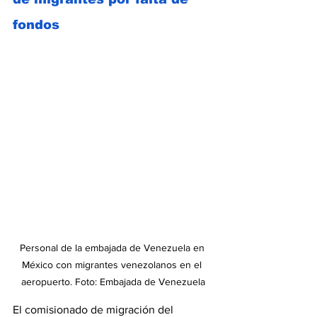
fondos
Personal de la embajada de Venezuela en 
México con migrantes venezolanos en el 
aeropuerto. Foto: Embajada de Venezuela
El comisionado de migración del 