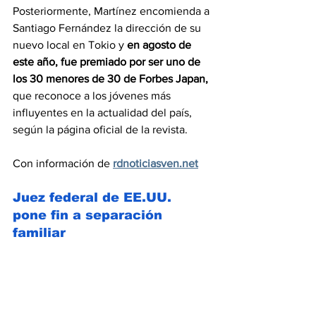
Posteriormente, Martínez encomienda a 
Santiago Fernández la dirección de su 
nuevo local en Tokio y 
en agosto de 
este año, fue premiado por ser uno de 
los 30 menores de 30 de Forbes Japan,
que reconoce a los jóvenes más 
influyentes en la actualidad del país, 
según la página oficial de la revista.
Con información de 
rdnoticiasven.net
Juez federal de EE.UU. 
pone fin a separación 
familiar