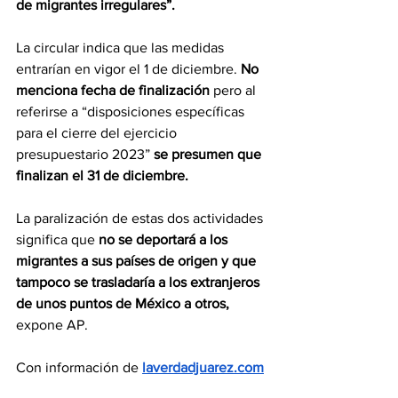
de migrantes irregulares”.
La circular indica que las medidas 
entrarían en vigor el 1 de diciembre. 
No 
menciona fecha de finalización
 pero al 
referirse a “disposiciones específicas 
para el cierre del ejercicio 
presupuestario 2023” 
se presumen que 
finalizan el 31 de diciembre.
La paralización de estas dos actividades 
significa que 
no se deportará a los 
migrantes a sus países de origen y que 
tampoco se trasladaría a los extranjeros 
de unos puntos de México a otros,
expone AP.
Con información de 
laverdadjuarez.com