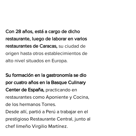
Con 28 años, está a cargo de dicho 
restaurante, luego de laborar en varios 
restaurantes de Caracas,
 su ciudad de 
origen hasta otros establecimientos de 
alto nivel situados en Europa.
Su formación en la gastronomía se dio 
por cuatro años en la Basque Culinary 
Center de España,
 practicando en 
restaurantes como Aponiente y Cocina, 
de los hermanos Torres.
Desde allí, partió a Perú a trabajar en el 
prestigioso Restaurante Central, junto al 
chef limeño Virgilio Martínez.