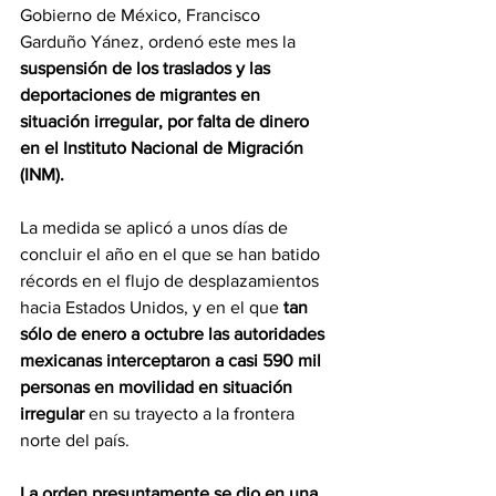
Gobierno de México, Francisco 
Garduño Yánez, ordenó este mes la 
suspensión de los traslados y las 
deportaciones de migrantes en 
situación irregular, por falta de dinero 
en el Instituto Nacional de Migración 
(INM).
La medida se aplicó a unos días de 
concluir el año en el que se han batido 
récords en el flujo de desplazamientos 
hacia Estados Unidos, y en el que 
tan 
sólo de enero a octubre las autoridades 
mexicanas interceptaron a casi 590 mil 
personas en movilidad en situación 
irregular 
en su trayecto a la frontera 
norte del país.
La orden presuntamente se dio en una 