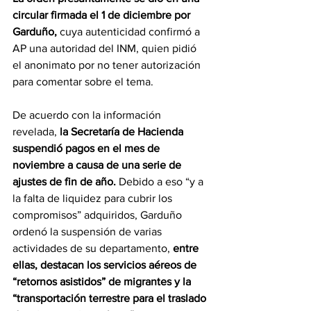
circular firmada el 1 de diciembre por 
Garduño,
 cuya autenticidad confirmó a 
AP una autoridad del INM, quien pidió 
el anonimato por no tener autorización 
para comentar sobre el tema.
De acuerdo con la información 
revelada, 
la Secretaría de Hacienda 
suspendió pagos en el mes de 
noviembre a causa de una serie de 
ajustes de fin de año. 
Debido a eso “y a 
la falta de liquidez para cubrir los 
compromisos” adquiridos, Garduño 
ordenó la suspensión de varias 
actividades de su departamento, 
entre 
ellas, destacan los servicios aéreos de 
“retornos asistidos” de migrantes y la 
“transportación terrestre para el traslado 