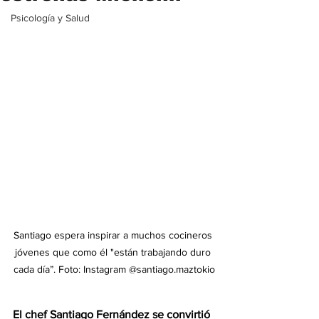
Psicología y Salud
Santiago espera inspirar a muchos cocineros 
jóvenes que como él "están trabajando duro 
cada día”. Foto: Instagram @santiago.maztokio
El chef Santiago Fernández se convirtió 