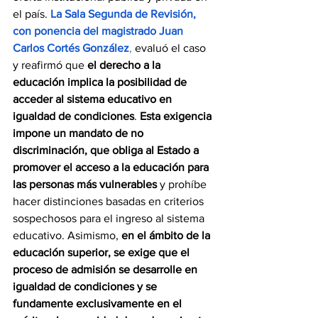
el país. 
La Sala Segunda de Revisión, 
con ponencia del magistrado Juan 
Carlos Cortés González
,
 evaluó el caso 
y reafirmó que 
el derecho a la 
educación implica la posibilidad de 
acceder al sistema educativo en 
igualdad de condiciones
. 
Esta exigencia 
impone un mandato de no 
discriminación, que obliga al Estado a 
promover el acceso a la educación para 
las personas más vulnerables 
y prohíbe 
hacer distinciones basadas en criterios 
sospechosos para el ingreso al sistema 
educativo. Asimismo, 
en el ámbito de la 
educación superior, se exige que el 
proceso de admisión se desarrolle en 
igualdad de condiciones y se 
fundamente exclusivamente en el 