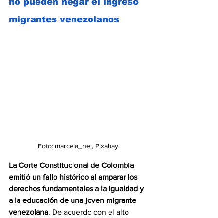
no pueden negar el ingreso 
migrantes venezolanos 
Foto: marcela_net, Pixabay
La Corte Constitucional de Colombia 
emitió un fallo histórico al amparar los 
derechos fundamentales a la igualdad y 
a la educación de una joven migrante 
venezolana
. 
De acuerdo con el alto 