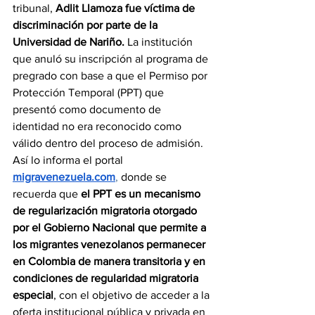
tribunal, 
Adlit Llamoza fue víctima de 
discriminación por parte de la 
Universidad de Nariño.
 La institución 
que anuló su inscripción al programa de 
pregrado con base a que el Permiso por 
Protección Temporal (PPT) que 
presentó como documento de 
identidad no era reconocido como 
válido dentro del proceso de admisión. 
Así lo informa el portal 
migravenezuela.com
,
 donde se 
recuerda que 
el PPT es un mecanismo 
de regularización migratoria otorgado 
por el Gobierno Nacional que permite a 
los migrantes venezolanos permanecer 
en Colombia de manera transitoria y en 
condiciones de regularidad migratoria 
especial
, con el objetivo de acceder a la 
oferta institucional pública y privada en 