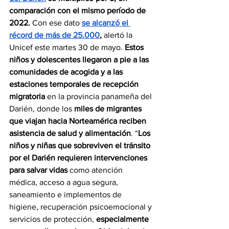
comparación con el mismo período de 
2022.
 Con ese dato 
se alcanzó el 
récord de más de 25.000
,
 alertó la 
Unicef este martes 30 de mayo. 
Estos 
niños y dolescentes llegaron a pie a las 
comunidades de acogida y a las 
estaciones temporales de recepción 
migratoria
 en la provincia panameña del 
Darién, donde los 
miles de migrantes 
que viajan hacia Norteamérica reciben 
asistencia de salud y alimentación
. “
Los 
niños y niñas que sobreviven el tránsito 
por el Darién requieren intervenciones 
para salvar vidas 
como atención 
médica, acceso a agua segura, 
saneamiento e implementos de 
higiene, recuperación psicoemocional y 
servicios de protección, 
especialmente 