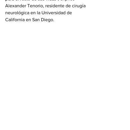
Alexander Tenorio, residente de cirugía 
neurológica en la Universidad de 
California en San Diego.