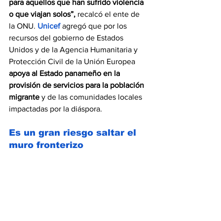
para aquellos que han sufrido violencia 
o que viajan solos”, 
recalcó el ente de 
la ONU. 
Unicef
 agregó que por los 
recursos del gobierno de Estados 
Unidos y de la Agencia Humanitaria y 
Protección Civil de la Unión Europea 
apoya al Estado panameño en la 
provisión de servicios para la población 
migrante
 y de las comunidades locales 
impactadas por la diáspora.
Es un gran riesgo saltar el 
muro fronterizo