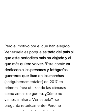
Pero el motivo por el que han elegido 
Venezuela es porque 
se trata del país al 
que este periodista más ha viajado y al 
que más quiere volver. "
Este cómic
 va 
dedicado a las personas y fotógrafos 
guerreros que iban en las marchas
(antigubernamentales) de 2017 en 
primera línea utilizando las cámaras 
como armas de guerra. ¿Cómo no 
vamos a mirar a Venezuela? -se 
pregunta retóricamente- Pero no 