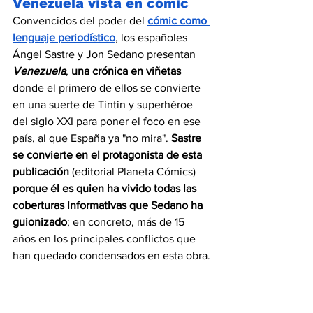
Venezuela vista en cómic
Convencidos del poder del 
cómic como 
lenguaje periodístico
, los españoles 
Ángel Sastre y Jon Sedano presentan 
Venezuela
, 
una crónica en viñetas
donde el primero de ellos se convierte 
en una suerte de Tintin y superhéroe 
del siglo XXI para poner el foco en ese 
país, al que España ya "no mira". 
Sastre 
se convierte en el protagonista de esta 
publicación
 (editorial Planeta Cómics) 
porque él es quien ha vivido todas las 
coberturas informativas que Sedano ha 
guionizado
; en concreto, más de 15 
años en los principales conflictos que 
han quedado condensados en esta obra.