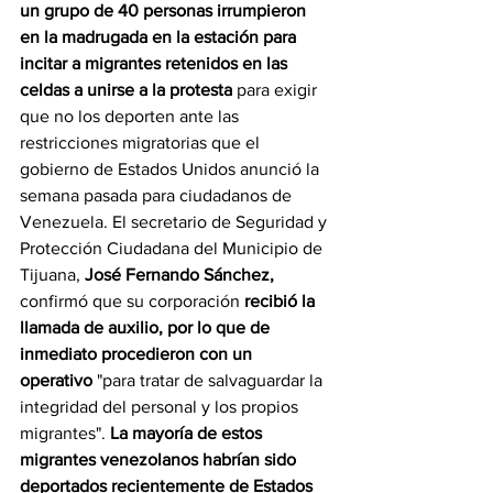
un grupo de 40 personas irrumpieron 
en la madrugada en la estación para 
incitar a migrantes retenidos en las 
celdas a unirse a la protesta
 para exigir 
que no los deporten ante las 
restricciones migratorias que el 
gobierno de Estados Unidos anunció la 
semana pasada para ciudadanos de 
Venezuela. El secretario de Seguridad y 
Protección Ciudadana del Municipio de 
Tijuana, 
José Fernando Sánchez,
confirmó que su corporación 
recibió la 
llamada de auxilio, por lo que de 
inmediato procedieron con un 
operativo
 "para tratar de salvaguardar la 
integridad del personal y los propios 
migrantes". 
La mayoría de estos 
migrantes venezolanos habrían sido 
deportados recientemente de Estados 