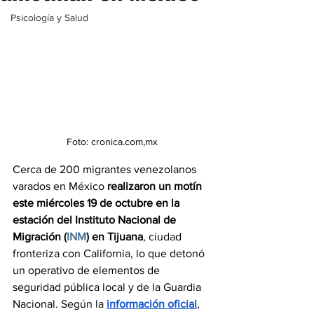
Psicología y Salud
Foto: cronica.com,mx
Cerca de 200 migrantes venezolanos 
varados en México 
realizaron un motín 
este miércoles 19 de octubre en la 
estación del Instituto Nacional de 
Migración (
INM
) en Tijuana
, ciudad 
fronteriza con California, lo que detonó 
un operativo de elementos de 
seguridad pública local y de la Guardia 
Nacional. Según la 
información oficial
, 