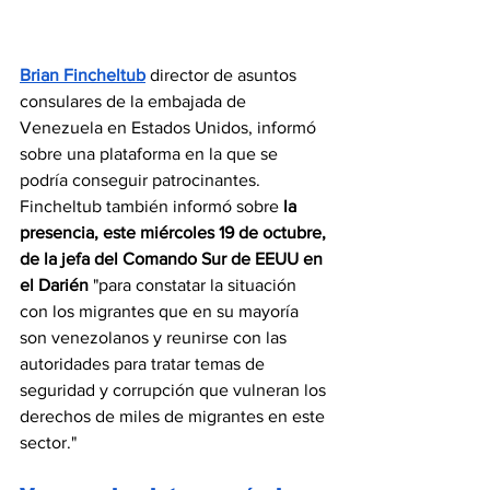
Brian Fincheltub
 director de asuntos 
consulares de la embajada de 
Venezuela en Estados Unidos, informó 
sobre una plataforma en la que se 
podría conseguir patrocinantes. 
Fincheltub también informó 
sobre 
la 
presencia, este miércoles 19 de octubre, 
de la jefa del Comando Sur de EEUU en 
el Darién 
"para constatar la situación 
con los migrantes que en su mayoría 
son venezolanos y reunirse con las 
autoridades para tratar temas de 
seguridad y corrupción que vulneran los 
derechos de miles de migrantes en este 
sector."