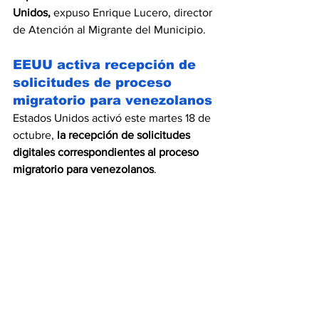
Unidos,
 expuso Enrique Lucero, director 
de Atención al Migrante del Municipio.
EEUU activa recepción de 
solicitudes de proceso 
migratorio para venezolanos
Estados Unidos activó este martes 18 de 
octubre, 
la recepción de solicitudes 
digitales correspondientes al proceso 
migratorio para venezolanos
. 