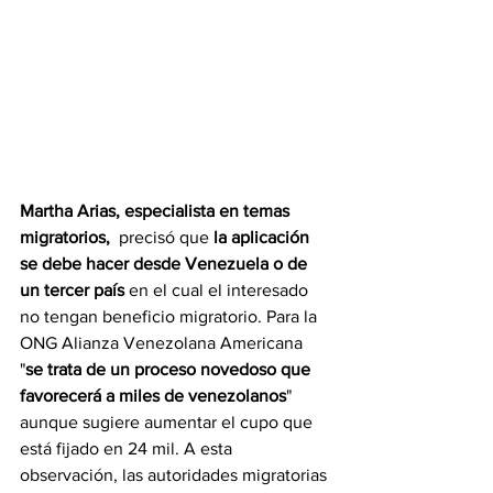
Martha Arias, especialista en temas 
migratorios, 
 precisó que 
la aplicación 
se debe hacer desde Venezuela o de 
un tercer país 
en el cual el interesado 
no tengan beneficio migratorio. Para la 
ONG Alianza Venezolana Americana 
"
se trata de un proceso novedoso que 
favorecerá a miles de venezolanos
" 
aunque sugiere aumentar el cupo que 
está fijado en 24 mil. A esta 
observación, las autoridades migratorias 