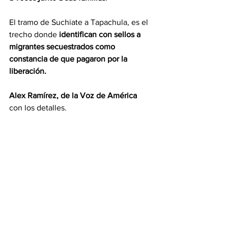
El tramo de Suchiate a Tapachula, es el 
trecho donde 
identifican con sellos a 
migrantes secuestrados como 
constancia de que pagaron por la 
liberación. 
Alex Ramírez, de la Voz de América
con los detalles.