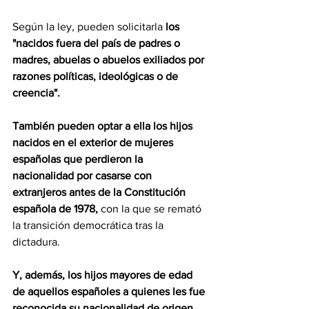
Según la ley, pueden solicitarla 
los 
"nacidos fuera del país de padres o 
madres, abuelas o abuelos exiliados por 
razones políticas, ideológicas o de 
creencia".
También pueden optar a ella los hijos 
nacidos en el exterior de mujeres 
españolas que perdieron la 
nacionalidad por casarse con 
extranjeros antes de la Constitución 
española de 1978,
 con la que se remató 
la transición democrática tras la 
dictadura.
Y, además, los hijos mayores de edad 
de aquellos españoles a quienes les fue 
reconocida su nacionalidad de origen 