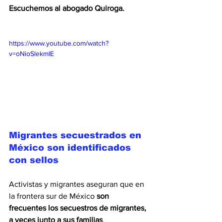
Escuchemos al abogado Quiroga.
https://www.youtube.com/watch?
v=oNioSlekmIE
Migrantes secuestrados en 
México son identificados 
con sellos
Activistas y migrantes aseguran que en 
la frontera sur de México 
son 
frecuentes los secuestros de migrantes, 
a veces junto a sus familias
. 