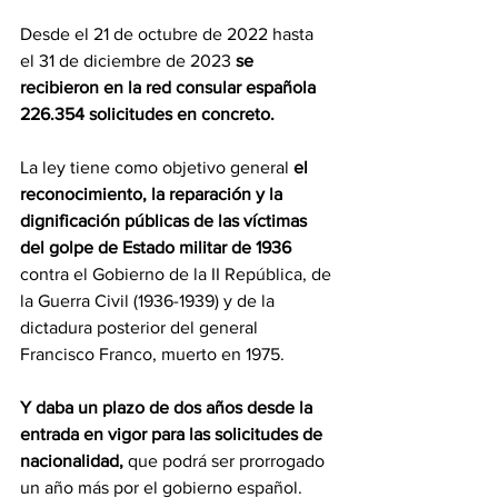
Desde el 21 de octubre de 2022 hasta 
el 31 de diciembre de 2023 
se 
recibieron en la red consular española 
226.354 solicitudes en concreto.
La ley tiene como objetivo general
 el 
reconocimiento, la reparación y la 
dignificación públicas de las víctimas 
del golpe de Estado militar de 1936
contra el Gobierno de la II República, de 
la Guerra Civil (1936-1939) y de la 
dictadura posterior del general 
Francisco Franco, muerto en 1975.
Y daba un plazo de dos años desde la 
entrada en vigor para las solicitudes de 
nacionalidad,
 que podrá ser prorrogado 
un año más por el gobierno español.