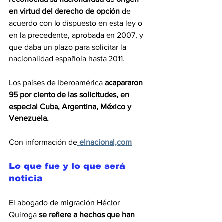
en virtud del derecho de opción
 de 
acuerdo con lo dispuesto en esta ley o 
en la precedente, aprobada en 2007, y 
que daba un plazo para solicitar la 
nacionalidad española hasta 2011.
Los países de Iberoamérica 
acapararon 
95 por ciento de las solicitudes, en 
especial Cuba, Argentina, México y 
Venezuela.
Con información de
 elnacional,com
Lo que fue y lo que será 
noticia
El abogado de migración Héctor 
Quiroga 
se refiere a hechos que han 