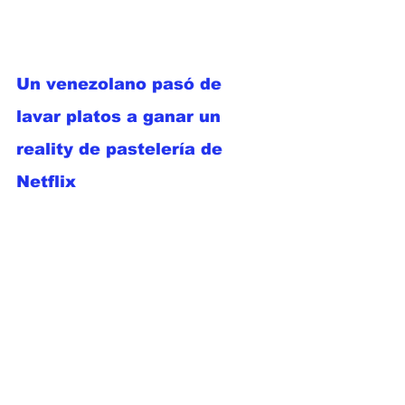
Un venezolano pasó de 
lavar platos a ganar un 
reality de pastelería de 
Netflix