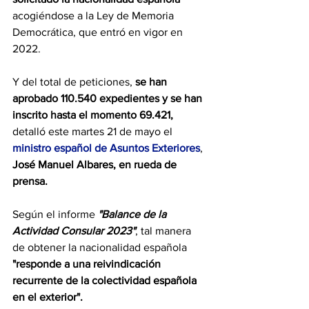
acogiéndose a la Ley de Memoria 
Democrática, que entró en vigor en 
2022.
Y del total de peticiones, 
se han 
aprobado 110.540 expedientes y se han 
inscrito hasta el momento 69.421,
detalló este martes 21 de mayo el 
ministro español de Asuntos Exteriores
, 
José Manuel Albares, en rueda de 
prensa.
Según el informe 
"Balance de la 
Actividad Consular 2023"
, tal manera 
de obtener la nacionalidad española 
"responde a una reivindicación 
recurrente de la colectividad española 
en el exterior".