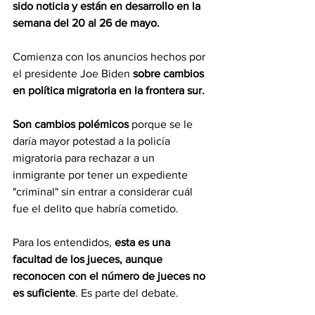
sido noticia y están en desarrollo en la 
semana del 20 al 26 de mayo.
Comienza con los anuncios hechos por 
el presidente Joe Biden 
sobre cambios 
en política migratoria en la frontera sur. 
Son cambios polémicos
 porque se le 
daría mayor potestad a la policía 
migratoria para rechazar a un 
inmigrante por tener un expediente 
"criminal" sin entrar a considerar cuál 
fue el delito que habría cometido. 
Para los entendidos, 
esta es una 
facultad de los jueces, aunque 
reconocen con el número de jueces no 
es suficiente
. Es parte del debate.