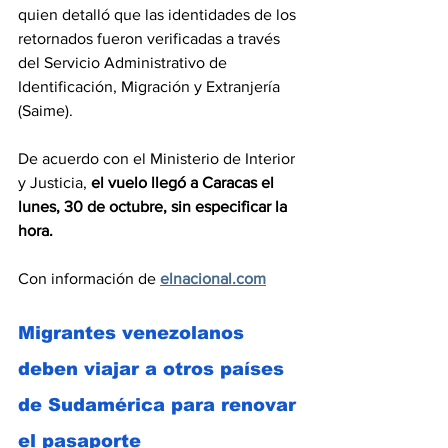
quien detalló que las identidades de los 
retornados fueron verificadas a través 
del Servicio Administrativo de 
Identificación, Migración y Extranjería 
(Saime).
De acuerdo con el Ministerio de Interior 
y Justicia, 
el vuelo llegó a Caracas el 
lunes, 30 de octubre, sin especificar la 
hora.
Con información de
elnacional.com
Migrantes venezolanos 
deben viajar a otros países 
de Sudamérica para renovar 
el pasaporte