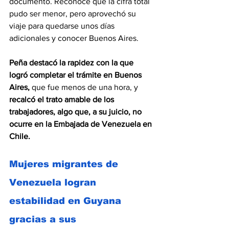
documento. Reconoce que la cifra total 
pudo ser menor, pero aprovechó su 
viaje para quedarse unos días 
adicionales y conocer Buenos Aires.
Peña destacó la rapidez con la que 
logró completar el trámite en Buenos 
Aires,
 que fue menos de una hora, y 
recalcó el trato amable de los 
trabajadores, algo que, a su juicio, no 
ocurre en la Embajada de Venezuela en 
Chile.
Mujeres migrantes de 
Venezuela logran 
estabilidad en Guyana 
gracias a sus 