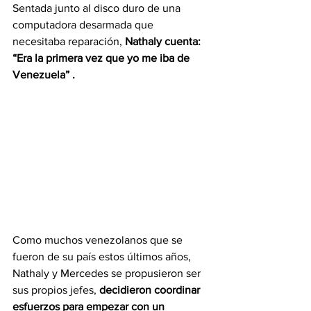
Sentada junto al disco duro de una 
computadora desarmada que 
necesitaba reparación, 
Nathaly cuenta: 
“Era la primera vez que yo me iba de 
Venezuela” .
Como muchos venezolanos que se 
fueron de su país estos últimos años, 
Nathaly y Mercedes se propusieron ser 
sus propios jefes, 
decidieron coordinar 
esfuerzos para empezar con un 