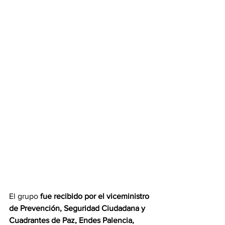
El grupo 
fue recibido por el viceministro 
de Prevención, Seguridad Ciudadana y 
Cuadrantes de Paz, Endes Palencia,