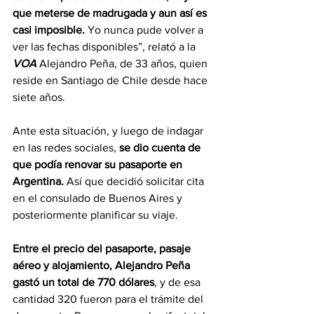
que meterse de madrugada y aun así es 
casi imposible.
 Yo nunca pude volver a 
ver las fechas disponibles”, relató a la 
VOA 
Alejandro Peña, de 33 años, quien 
reside en Santiago de Chile desde hace 
siete años. 
Ante esta situación, y luego de indagar 
en las redes sociales, 
se dio cuenta de 
que podía renovar su pasaporte en 
Argentina.
 Así que decidió solicitar cita 
en el consulado de Buenos Aires y 
posteriormente planificar su viaje.
Entre el precio del pasaporte, pasaje 
aéreo y alojamiento, Alejandro Peña 
gastó un total de 770 dólares
, y de esa 
cantidad 320 fueron para el trámite del 