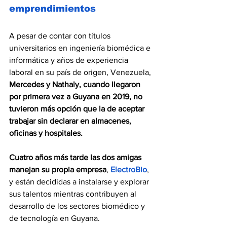
emprendimientos
A pesar de contar con títulos 
universitarios en ingeniería biomédica e 
informática y años de experiencia 
laboral en su país de origen, Venezuela, 
Mercedes y Nathaly, cuando llegaron 
por primera vez a Guyana en 2019, no 
tuvieron más opción que la de aceptar 
trabajar sin declarar en almacenes, 
oficinas y hospitales.
Cuatro años más tarde las dos amigas 
manejan su propia empresa
, 
ElectroBio
, 
y están decididas a instalarse y explorar 
sus talentos mientras contribuyen al 
desarrollo de los sectores biomédico y 
de tecnología en Guyana.