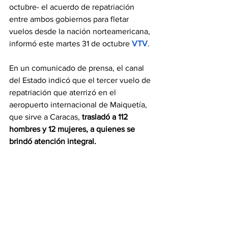
octubre- el acuerdo de repatriación 
entre ambos gobiernos para fletar 
vuelos desde la nación norteamericana, 
informó este martes 31 de octubre 
VTV
.
En un comunicado de prensa, el canal 
del Estado indicó que el tercer vuelo de 
repatriación que aterrizó en el 
aeropuerto internacional de Maiquetía, 
que sirve a Caracas, 
trasladó a 112 
hombres y 12 mujeres, a quienes se 
brindó atención integral.