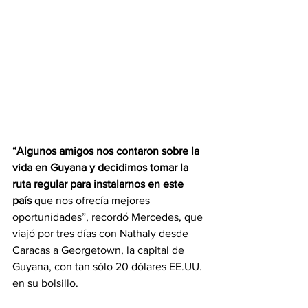
“Algunos amigos nos contaron sobre la 
vida en Guyana y decidimos tomar la 
ruta regular para instalarnos en este 
país 
que nos ofrecía mejores 
oportunidades”, recordó Mercedes, que 
viajó por tres días con Nathaly desde 
Caracas a Georgetown, la capital de 
Guyana, con tan sólo 20 dólares EE.UU. 
en su bolsillo.