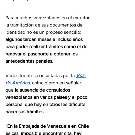
Para muchos venezolanos en el exterior 
la tramitación de sus documentos de 
identidad no es un proceso sencillo; 
algunos tardan meses e incluso años 
para poder realizar trámites como el de 
renovar el pasaporte u obtener los 
antecedentes penales.
Varias fuentes consultadas por la 
Voz 
de América
, coincidieron en señalar 
que 
la ausencia de consulados 
venezolanos en varios países y el poco 
personal que hay en otros les dificulta 
hacer sus trámites.
“
En la Embajada de Venezuela en Chile 
es casi imposible encontrar cita, hay 