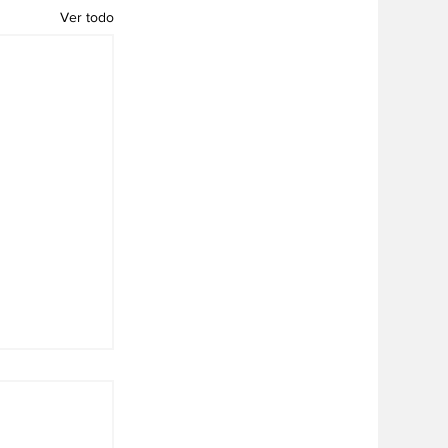
Ver todo