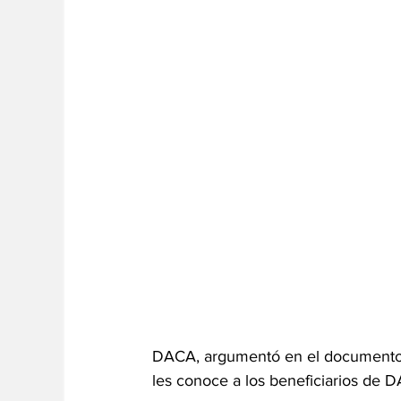
DACA, argumentó en el documento q
les conoce a los beneficiarios de 