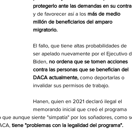
protegerlo ante las demandas en su contra
y de favorecer así a los 
más de medio 
millón de beneficiarios del amparo 
migratorio.
El fallo, que tiene altas probabilidades de 
ser apelado nuevamente por el Ejecutivo d
Biden, 
no ordena que se tomen acciones 
contra las personas que se benefician del 
DACA actualmente,
 como deportarlas o 
invalidar sus permisos de trabajo.
Hanen, quien en 2021 declaró ilegal el 
memorando inicial que creó el programa 
ue aunque siente "simpatía" por los soñadores, como s
DACA, 
tiene "problemas con la legalidad del programa".