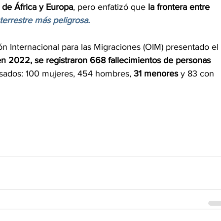
 de África y Europa
, pero enfatizó que 
la frontera entre 
 terrestre más peligrosa.
ón Internacional para las Migraciones (OIM) presentado el 
n 2022, se registraron 668 fallecimientos de personas 
osados: 100 mujeres, 454 hombres, 
31 menores
 y 83 con 