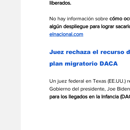
liberados.
No hay información sobre 
cómo ocu
algún despliegue para lograr sacarl
elnacional.com
Juez rechaza el recurso d
plan migratorio DACA
Un juez federal en Texas (EE.UU.) 
Gobierno del presidente, Joe Biden,
para los llegados en la Infancia (DA