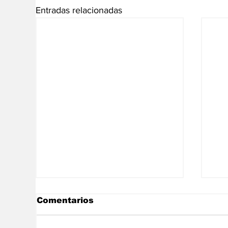
Entradas relacionadas
Comentarios