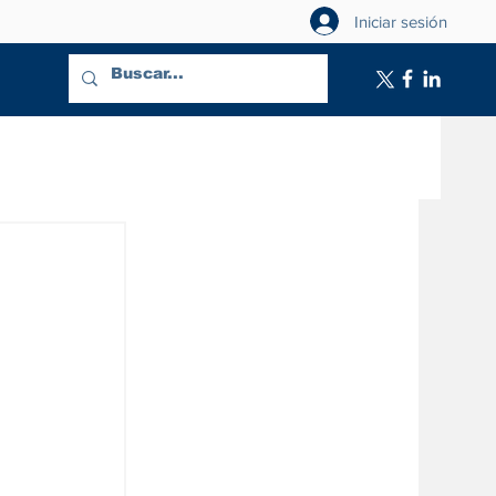
Iniciar sesión