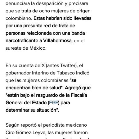
denunciara la desaparición y precisara 
que se trata de ocho mujeres de origen 
colombiano. 
Estas habrían sido llevadas 
por una presunta red de trata de 
personas relacionada con una banda 
narcotraficante a Villahermosa
, en el 
sureste de México.
En su cuenta de X (antes Twitter), el 
gobernador interino de Tabasco indicó 
que las mujeres colombianas 
“se 
encuentran bien de salud". Agregó que
"están bajo el resguardo de la Fiscalía 
General del Estado (
FGE
) para 
determinar su situación”.
Según reportó el periodista mexicano 
Ciro Gómez Leyva, las mujeres fueron 