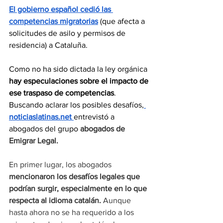
El gobierno español cedió las 
competencias migratorias
 (que afecta a 
solicitudes de asilo y permisos de 
residencia) a Cataluña.
Como no ha sido dictada la ley orgánica 
hay especulaciones sobre el impacto de 
ese traspaso de competencias
. 
Buscando aclarar los posibles desafíos,
noticiaslatinas.net
entrevistó a 
abogados del grupo 
abogados de 
Emigrar Legal.
En primer lugar, los abogados 
mencionaron los desafíos legales que 
podrían surgir, especialmente en lo que 
respecta al idioma catalán.
 Aunque 
hasta ahora no se ha requerido a los 