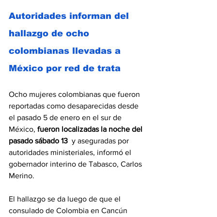
Autoridades informan del 
hallazgo de ocho 
colombianas llevadas a 
México por red de trata
Ocho mujeres colombianas que fueron 
reportadas como desaparecidas desde 
el pasado 5 de enero en el sur de 
México, 
fueron localizadas la noche del 
pasado sábado 13 
 y aseguradas por 
autoridades ministeriales, informó el 
gobernador interino de Tabasco, Carlos 
Merino.
El hallazgo se da luego de que el 
consulado de Colombia en Cancún 