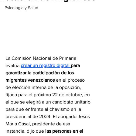
Psicología y Salud
La Comisión Nacional de Primaria 
evalúa 
crear un registro digital 
para 
garantizar la participación de los 
migrantes venezolanos
 en el proceso 
de elección interna de la oposición, 
fijada para el próximo 22 de octubre, en 
el que se elegirá a un candidato unitario 
para que enfrente al chavismo en la 
presidencial de 2024. El abogado Jesús 
María Casal, presidente de esa 
instancia, dijo que 
las personas en el 