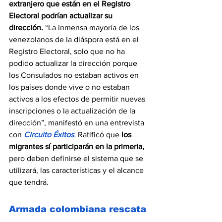
extranjero que están en el Registro 
Electoral podrían actualizar su 
dirección.
 “La inmensa mayoría de los 
venezolanos de la diáspora está en el 
Registro Electoral, solo que no ha 
podido actualizar la dirección porque 
los Consulados no estaban activos en 
los países donde vive o no estaban 
activos a los efectos de permitir nuevas 
inscripciones o la actualización de la 
dirección”, manifestó en una entrevista 
con 
Circuito Éxitos
.
Ratificó que 
los 
migrantes sí participarán en la primeria,
pero deben definirse el sistema que se 
utilizará, las características y el alcance 
que tendrá.
Armada colombiana rescata 