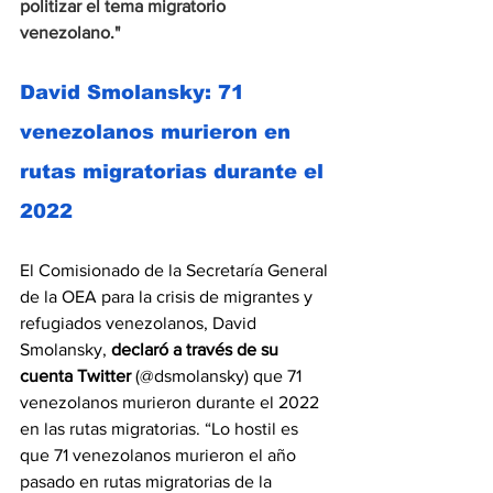
politizar el tema migratorio 
venezolano."
David Smolansky: 71 
venezolanos murieron en 
rutas migratorias durante el 
2022
El Comisionado de la Secretaría General 
de la OEA para la crisis de migrantes y 
refugiados venezolanos, David 
Smolansky, 
declaró a través de su 
cuenta Twitter
 (@dsmolansky) que 71 
venezolanos murieron durante el 2022 
en las rutas migratorias. “Lo hostil es 
que 71 venezolanos murieron el año 
pasado en rutas migratorias de la 