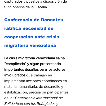
capturados y puestos a disposición de 
funcionarios de la Fiscalía.
Conferencia de Donantes 
ratifica necesidad de 
cooperación ante crisis 
migratoria venezolana
La crisis migratoria venezolana se ha 
“complicado” y sigue presentando 
importantes desafíos para los actores 
involucrados
 que trabajan en 
implementar acciones coordinadas en 
materia humanitaria, de desarrollo y 
estabilización, precisaron participantes 
de la “
Conferencia Internacional de 
Solidaridad con los Refugiados y 