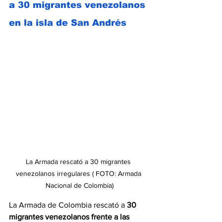
a 30 migrantes venezolanos 
en la isla de San Andrés
La Armada rescató a 30 migrantes 
venezolanos irregulares ( FOTO: Armada 
Nacional de Colombia)
La Armada de Colombia rescató a 
30 
migrantes venezolanos frente a las 