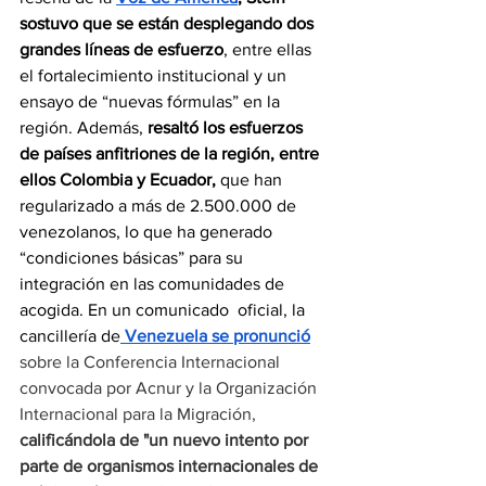
sostuvo que se están desplegando dos 
grandes líneas de esfuerzo
, entre ellas 
el fortalecimiento institucional y un 
ensayo de “nuevas fórmulas” en la 
región. Además, 
resaltó los esfuerzos 
de países anfitriones de la región, entre 
ellos Colombia y Ecuador,
 que han 
regularizado a más de 2.500.000 de 
venezolanos, lo que ha generado 
“condiciones básicas” para su 
integración en las comunidades de 
acogida. En un comunicado  oficial, la 
cancillería de
 Venezuela se pronunció
sobre la Conferencia Internacional 
convocada por Acnur y la Organización 
Internacional para la Migración, 
calificándola de "un nuevo intento por 
parte de organismos internacionales de 