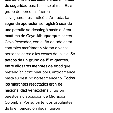
de seguridad 
para hacerse al mar. Este 
grupo de personas fueron 
salvaguardadas, indicó la Armada. 
La 
segunda operación se registró cuando 
una patrulla se desplegó hasta el área 
marítima de Cayo Albuquerque,
 sector 
Cayo Pescador, con el fin de adelantar 
controles marítimos y vieron a varias 
personas cerca a las costas de la isla. 
Se 
trataba de un grupo de 15 migrantes, 
entre ellos tres menores de edad 
que 
pretendían continuar por Centroamérica 
hasta su destino norteamericano. 
Todos 
los migrantes rescatados eran de 
nacionalidad venezolana
 y fueron 
puestos a disposición de Migración 
Colombia. Por su parte, dos tripulantes 
de la embarcación ilegal fueron 