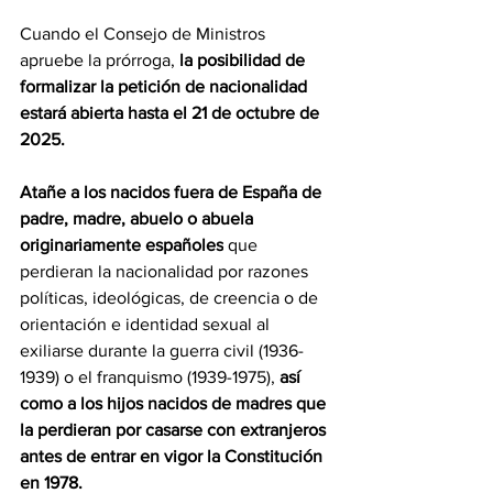
Cuando el Consejo de Ministros 
apruebe la prórroga, 
la posibilidad de 
formalizar la petición de nacionalidad 
estará abierta hasta el 21 de octubre de 
2025.
Atañe a los nacidos fuera de España de 
padre, madre, abuelo o abuela 
originariamente españoles
 que 
perdieran la nacionalidad por razones 
políticas, ideológicas, de creencia o de 
orientación e identidad sexual al 
exiliarse durante la guerra civil (1936-
1939) o el franquismo (1939-1975), 
así 
como a los hijos nacidos de madres que 
la perdieran por casarse con extranjeros 
antes de entrar en vigor la Constitución 
en 1978.