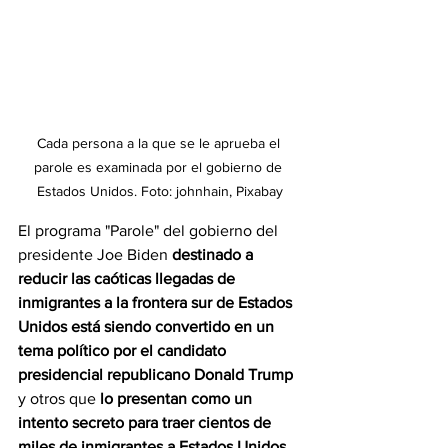
Cada persona a la que se le aprueba el 
parole es examinada por el gobierno de 
Estados Unidos. Foto: johnhain, Pixabay
El programa "Parole" del gobierno del 
presidente Joe Biden 
destinado a 
reducir las caóticas llegadas de 
inmigrantes a la frontera sur de Estados 
Unidos está siendo convertido en un 
tema político por el candidato 
presidencial republicano Donald Trump
y otros que
 lo presentan como un 
intento secreto para traer cientos de 
miles de inmigrantes a Estados Unidos
.