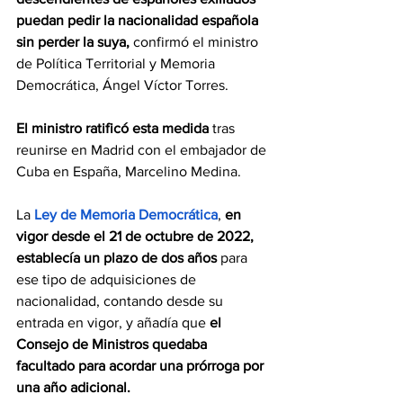
puedan pedir la nacionalidad española 
sin perder la suya,
 confirmó el ministro 
de Política Territorial y Memoria 
Democrática, Ángel Víctor Torres.
El ministro ratificó esta medida 
tras 
reunirse en Madrid con el embajador de 
Cuba en España, Marcelino Medina.
La
Ley de Memoria Democrática
, 
en 
vigor desde el 21 de octubre de 2022, 
establecía un plazo de dos años
 para 
ese tipo de adquisiciones de 
nacionalidad, contando desde su 
entrada en vigor, y añadía que 
el 
Consejo de Ministros quedaba 
facultado para acordar una prórroga por 
una año adicional.