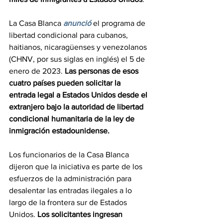
La Casa Blanca 
anunció
 el programa de 
libertad condicional para cubanos, 
haitianos, nicaragüenses y venezolanos 
(CHNV, por sus siglas en inglés) el 5 de 
enero de 2023. 
Las personas de esos 
cuatro países pueden solicitar la 
entrada legal a Estados Unidos desde el 
extranjero bajo la autoridad de libertad 
condicional humanitaria de la ley de 
inmigración estadounidense.
Los funcionarios de la Casa Blanca 
dijeron que la iniciativa es parte de los 
esfuerzos de la administración para 
desalentar las entradas ilegales a lo 
largo de la frontera sur de Estados 
Unidos. 
Los solicitantes ingresan 