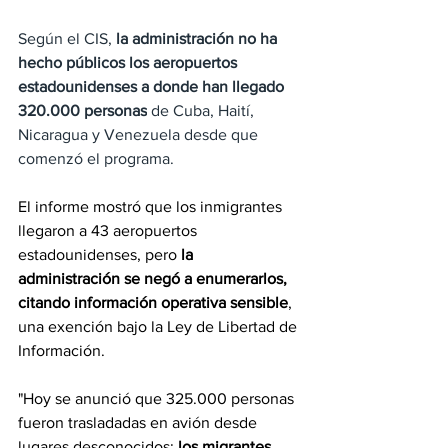
Según el CIS, 
la administración no ha 
hecho públicos los aeropuertos 
estadounidenses a donde han llegado 
320.000 personas
 de Cuba, Haití, 
Nicaragua y Venezuela desde que 
comenzó el programa.
El informe mostró que los inmigrantes 
llegaron a 43 aeropuertos 
estadounidenses, pero 
la 
administración se negó a enumerarlos, 
citando información operativa sensible
, 
una exención bajo la Ley de Libertad de 
Información.
"Hoy se anunció que 325.000 personas 
fueron trasladadas en avión desde 
lugares desconocidos: 
los migrantes 