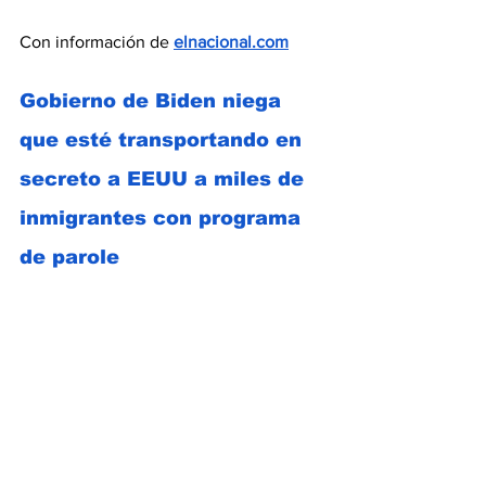
Con información de 
elnacional.com
Gobierno de Biden niega 
que esté transportando en 
secreto a EEUU a miles de 
inmigrantes con programa 
de parole