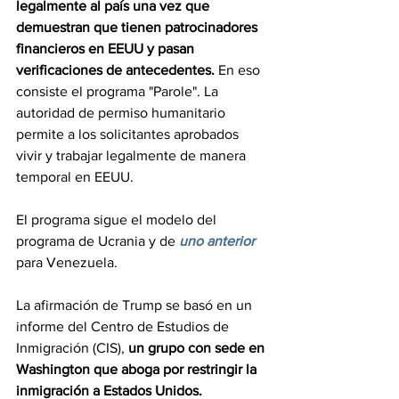
legalmente al país una vez que 
demuestran que tienen patrocinadores 
financieros en EEUU y pasan 
verificaciones de antecedentes.
 En eso 
consiste el programa "Parole". La 
autoridad de permiso humanitario 
permite a los solicitantes aprobados 
vivir y trabajar legalmente de manera 
temporal en EEUU.
El programa sigue el modelo del 
programa de Ucrania y de 
uno anterior 
para Venezuela.
La afirmación de Trump se basó en un 
informe del Centro de Estudios de 
Inmigración (CIS), 
un grupo con sede en 
Washington que aboga por restringir la 
inmigración a Estados Unidos.