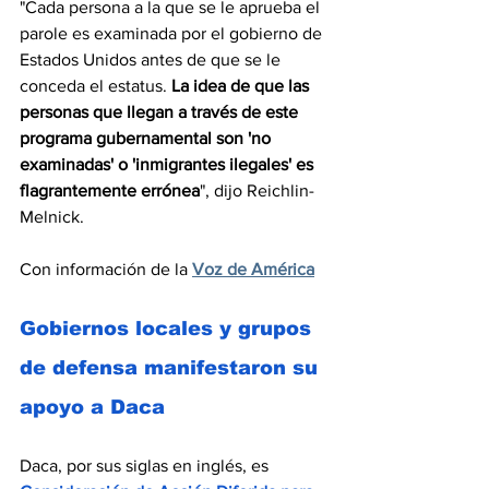
"Cada persona a la que se le aprueba el 
parole es examinada por el gobierno de 
Estados Unidos antes de que se le 
conceda el estatus. 
La idea de que las 
personas que llegan a través de este 
programa gubernamental son 'no 
examinadas' o 'inmigrantes ilegales' es 
flagrantemente errónea
", dijo Reichlin-
Melnick.
Con información de la 
Voz de América
Gobiernos locales y grupos 
de defensa manifestaron su 
apoyo a Daca
Daca, por sus siglas en inglés, es 