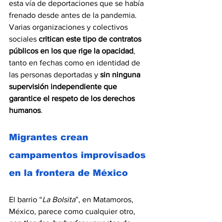
esta vía de deportaciones que se había 
frenado desde antes de la pandemia. 
Varias organizaciones y colectivos 
sociales 
critican este tipo de contratos 
públicos en los que rige la opacidad
, 
tanto en fechas como en identidad de 
las personas deportadas y 
sin ninguna 
supervisión independiente que 
garantice el respeto de los derechos 
humanos
. 
Migrantes crean 
campamentos improvisados 
en la frontera de México
El barrio “
La Bolsita
”, en Matamoros, 
México, parece como cualquier otro, 