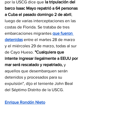
por la USCG dice que
la tripulación del 
barco Isaac Mayo repatrió a 64 personas 
a Cuba el pasado domingo 2 de abril
, 
luego de varias interceptaciones en las 
costas de Florida. Se trataba de tres 
embarcaciones migrantes 
que fueron 
detenidas
 entre el martes 28 de marzo 
y el miércoles 29 de marzo, todas al sur 
de Cayo Hueso. 
"Cualquiera que 
intente ingresar ilegalmente a EEUU por 
mar será rescatado y repatriado,
y 
aquellos que desembarquen serán 
detenidos y procesados ​​para su 
expulsión", dijo el teniente John Beal 
del Séptimo Distrito de la USCG.
Enrique Rondón Nieto