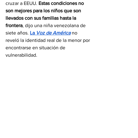
cruzar a EEUU. 
Estas condiciones no 
son mejores para los niños que son 
llevados con sus familias hasta la 
frontera
, dijo una niña venezolana de 
siete años. 
La 
Voz de América
 no 
reveló la identidad real de la menor por 
encontrarse en situación de 
vulnerabilidad.