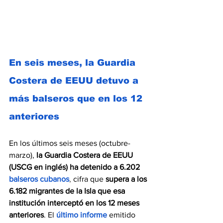
En seis meses, la Guardia 
Costera de EEUU detuvo a 
más balseros que en los 12 
anteriores
En los últimos seis meses (octubre-
marzo),
la Guardia Costera de EEUU 
(USCG en inglés) ha detenido a 6.202 
balseros cubanos
, 
cifra que 
supera a los 
6.182 migrantes de la Isla que esa 
institución interceptó en los 12 meses 
anteriores
. El
último informe
emitido 