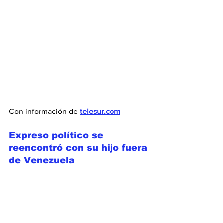
Con información de 
telesur.com
Expreso político se 
reencontró con su hijo fuera 
de Venezuela