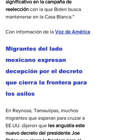
significativo en la campaña de 
reelección 
con la que Biden busca 
mantenerse en la Casa Blanca."   
Con información de la 
Voz de América
Migrantes del lado 
mexicano expresan 
decepción por el decreto 
que cierra la frontera para 
los asilos
En Reynosa, Tamaulipas, muchos 
migrantes que esperan para cruzar a 
EE.UU. dijeron que 
les angustia este 
nuevo decreto del presidente Joe 