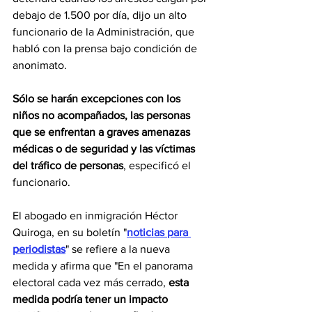
debajo de 1.500 por día, dijo un alto 
funcionario de la Administración, que 
habló con la prensa bajo condición de 
anonimato.
Sólo se harán excepciones con los 
niños no acompañados, las personas 
que se enfrentan a graves amenazas 
médicas o de seguridad y las víctimas 
del tráfico de personas
, especificó el 
funcionario.
El abogado en inmigración Héctor 
Quiroga, en su boletín "
noticias para 
periodistas
" se refiere a la nueva 
medida y afirma que "En el panorama 
electoral cada vez más cerrado, 
esta 
medida podría tener un impacto 