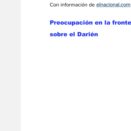
Con información de 
elnacional.com
Preocupación en la front
sobre el Darién