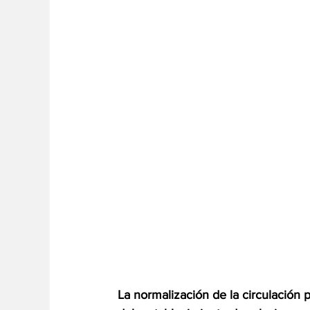
La normalización de la circulación 