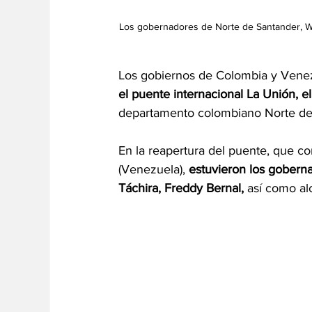
Los gobernadores de Norte de Santander, Will
Los gobiernos de Colombia y Vene
el puente internacional La Unión, el
departamento colombiano Norte de 
En la reapertura del puente, que c
(Venezuela), 
estuvieron los goberna
Táchira, Freddy Bernal,
 así como al