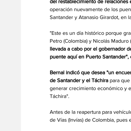
del restablecimiento de relaciones
operación nuevamente de los puente
Santander y Atanasio Girardot, en 
"Este es un día histórico porque gr
Petro (Colombia) y Nicolás Maduro 
llevada a cabo por el gobernador de
puente aquí en Puerto Santander", 
Bernal indicó que desea "un encue
de Santander y el Táchira
 para que
generar crecimiento económico y e
Táchira".
Antes de la reapertura para vehícul
de Vías (Invías) de Colombia, pues