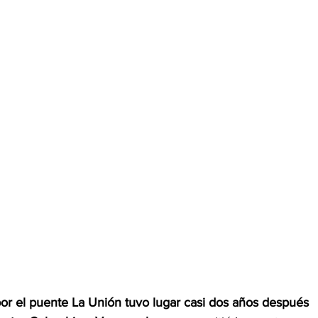
por el puente La Unión tuvo lugar casi dos años después 