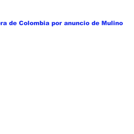
era de Colombia por anuncio de Mulino 