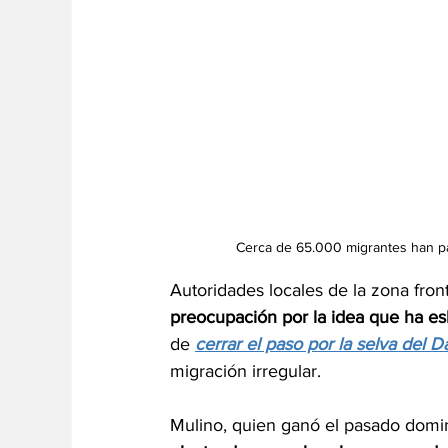
Cerca de 65.000 migrantes han pa
Autoridades locales de la zona fro
preocupación por la idea que ha es
de 
cerrar el paso por la selva del D
migración irregular.
Mulino, quien ganó el pasado domi