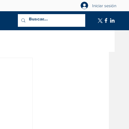
Iniciar sesión