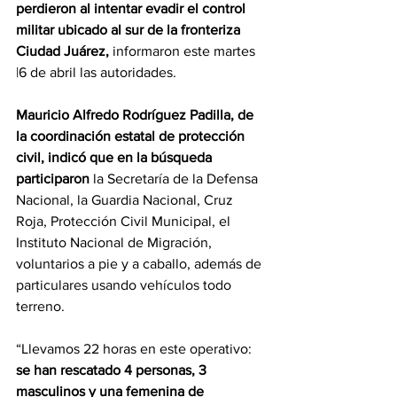
perdieron al intentar evadir el control 
militar ubicado al sur de la fronteriza 
Ciudad Juárez, 
informaron este martes 
|6 de abril las autoridades.
Mauricio Alfredo Rodríguez Padilla, de 
la coordinación estatal de protección 
civil, indicó que en la búsqueda 
participaron 
la Secretaría de la Defensa 
Nacional, la Guardia Nacional, Cruz 
Roja, Protección Civil Municipal, el 
Instituto Nacional de Migración, 
voluntarios a pie y a caballo, además de 
particulares usando vehículos todo 
terreno.
“Llevamos 22 horas en este operativo: 
se han rescatado 4 personas, 3 
masculinos y una femenina de 