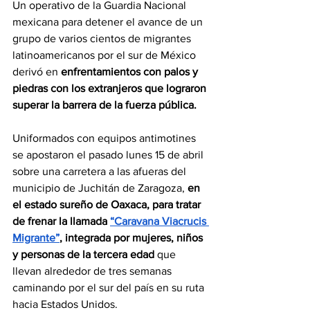
Un operativo de la Guardia Nacional 
mexicana para detener el avance de un 
grupo de varios cientos de migrantes 
latinoamericanos por el sur de México 
derivó en
 enfrentamientos con palos y 
piedras con los extranjeros que lograron 
superar la barrera de la fuerza pública.
Uniformados con equipos antimotines 
se apostaron el pasado lunes 15 de abril 
sobre una carretera a las afueras del 
municipio de Juchitán de Zaragoza, 
en 
el estado sureño de Oaxaca, para tratar 
de frenar la llamada 
“Caravana Viacrucis 
Migrante”
, integrada por mujeres, niños 
y personas de la tercera edad 
que 
llevan alrededor de tres semanas 
caminando por el sur del país en su ruta 
hacia Estados Unidos.