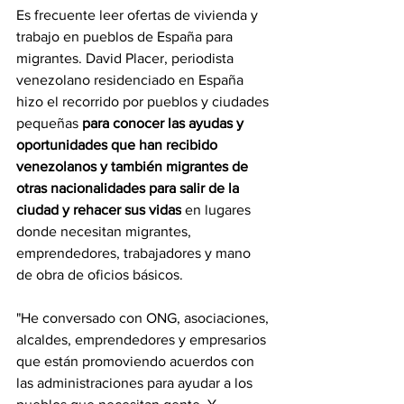
Es frecuente leer ofertas de vivienda y 
trabajo en pueblos de España para 
migrantes. David Placer, periodista 
venezolano residenciado en España 
hizo el recorrido por 
pueblos y ciudades 
pequeñas
 para conocer las ayudas y 
oportunidades que han recibido 
venezolanos y también migrantes de 
otras nacionalidades para salir de la 
ciudad y rehacer sus vidas
 en lugares 
donde necesitan migrantes, 
emprendedores, trabajadores y mano 
de obra de oficios básicos.
"He conversado con ONG, asociaciones, 
alcaldes, emprendedores y empresarios 
que están promoviendo acuerdos con 
las administraciones para ayudar a los 