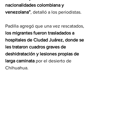
nacionalidades colombiana y 
venezolana”
, detalló a los periodistas.
Padilla agregó que una vez rescatados, 
los migrantes fueron trasladados a 
hospitales de Ciudad Juárez, donde se 
les trataron cuadros graves de 
deshidratación y lesiones propias de 
larga caminata 
por el desierto de 
Chihuahua.