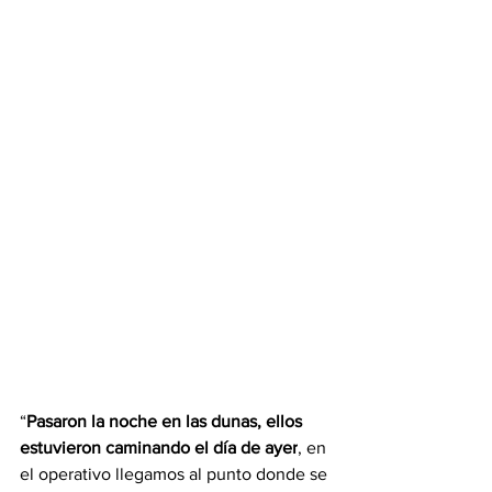
“
Pasaron la noche en las dunas, ellos 
estuvieron caminando el día de ayer
, en 
el operativo llegamos al punto donde se 