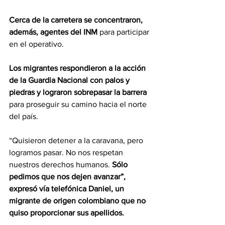
Cerca de la carretera se concentraron, 
además, agentes del INM 
para participar 
en el operativo.
Los migrantes respondieron a la acción 
de la Guardia Nacional con palos y 
piedras y lograron sobrepasar la barrera
para proseguir su camino hacia el norte 
del país.
“Quisieron detener a la caravana, pero 
logramos pasar. No nos respetan 
nuestros derechos humanos. 
Sólo 
pedimos que nos dejen avanzar”, 
expresó vía telefónica Daniel, un 
migrante de origen colombiano que no 
quiso proporcionar sus apellidos.