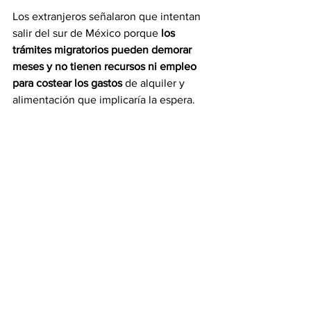
Los extranjeros señalaron que intentan 
salir del sur de México porque 
los 
trámites migratorios pueden demorar 
meses y no tienen recursos ni empleo 
para costear los gastos 
de alquiler y 
alimentación que implicaría la espera.