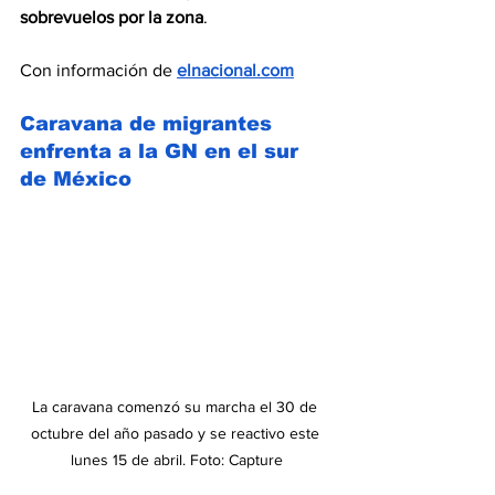
sobrevuelos por la zona
.
Con información de 
elnacional.com
Caravana de migrantes  
enfrenta a la GN en el sur 
de México
La caravana comenzó su marcha el 30 de 
octubre del año pasado y se reactivo este 
lunes 15 de abril. Foto: Capture