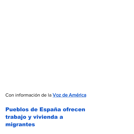
Con información de la 
Voz de América
Pueblos de España ofrecen 
trabajo y vivienda a 
migrantes