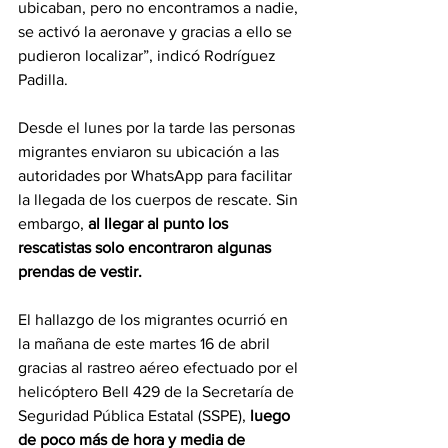
ubicaban, pero no encontramos a nadie, 
se activó la aeronave y gracias a ello se 
pudieron localizar”, indicó Rodríguez 
Padilla.
Desde el lunes por la tarde las personas 
migrantes enviaron su ubicación a las 
autoridades por WhatsApp para facilitar 
la llegada de los cuerpos de rescate. Sin 
embargo, 
al llegar al punto los 
rescatistas solo encontraron algunas 
prendas de vestir.
El hallazgo de los migrantes ocurrió en 
la mañana de este martes 16 de abril 
gracias al rastreo aéreo efectuado por el 
helicóptero Bell 429 de la Secretaría de 
Seguridad Pública Estatal (SSPE), 
luego 
de poco más de hora y media de 