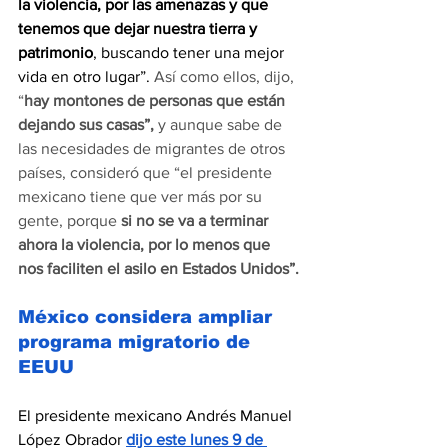
la violencia, por las amenazas y que 
tenemos que dejar nuestra tierra y 
patrimonio
, buscando tener una mejor 
vida en otro lugar”. 
Así como ellos, dijo, 
“
hay montones de personas que están 
dejando sus casas”,
 y aunque sabe de 
las necesidades de migrantes de otros 
países, consideró que “el presidente 
mexicano tiene que ver más por su 
gente, porque 
si no se va a terminar 
ahora la violencia, por lo menos que 
nos faciliten el asilo en Estados Unidos”.
México considera ampliar 
programa migratorio de 
EEUU
El presidente mexicano Andrés Manuel 
López Obrador 
dijo este lunes 9 de 