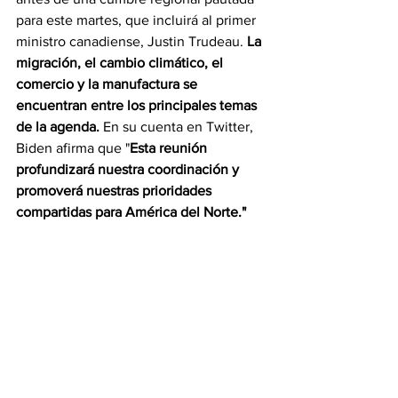
para este martes, que incluirá al primer 
ministro canadiense, Justin Trudeau. 
La 
migración, el cambio climático, el 
comercio y la manufactura se 
encuentran entre los principales temas 
de la agenda. 
En su cuenta en Twitter, 
Biden afirma que "
Esta reunión 
profundizará nuestra coordinación y 
promoverá nuestras prioridades 
compartidas para América del Norte."