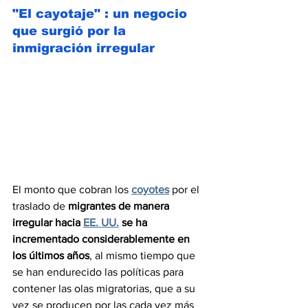
"El cayotaje" : un negocio 
que surgió por la 
inmigración irregular
El monto que cobran los 
coyotes
 por el 
traslado de 
migrantes de manera 
irregular hacia 
EE. UU.
 se ha 
incrementado considerablemente en 
los últimos años
, al mismo tiempo que 
se han endurecido las políticas para 
contener las olas migratorias, que a su 
vez se producen por las cada vez más 