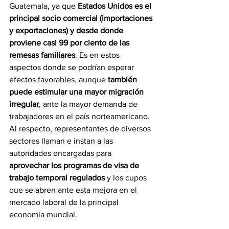
Guatemala, ya que 
Estados Unidos es el 
principal socio comercial (importaciones 
y exportaciones) y desde donde 
proviene casi 99 por ciento de las 
remesas familiares
. Es en estos 
aspectos donde se podrían esperar 
efectos favorables, aunque 
también 
puede estimular una mayor migración 
irregular
, ante la mayor demanda de 
trabajadores en el país norteamericano. 
Al respecto, representantes de diversos 
sectores llaman e instan a las 
autoridades encargadas para 
aprovechar los programas de visa de 
trabajo temporal regulados 
y los cupos 
que se abren ante esta mejora en el 
mercado laboral de la principal 
economía mundial.