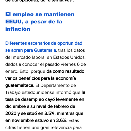
El empleo se mantienen 
EEUU, a pesar de la 
inflación
Diferentes escenarios de oportunidad 
se abren para Guatemala
, tras los datos 
del mercado laboral en Estados Unidos, 
dados a conocer el pasado viernes 6 de 
enero. Esto, porque 
da como resultado 
varios beneficios para la economía 
guatemalteca
. El Departamento de 
Trabajo estadounidense informó que 
la 
tasa de desempleo cayó levemente en 
diciembre a su nivel de febrero de 
2020 y se situó en 3.5%, mientras que 
en noviembre estuvo en 3.6%
. Estas 
cifras tienen una gran relevancia para 