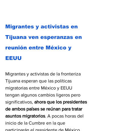
Migrantes y activistas en 
Tijuana ven esperanzas en 
reunión entre México y 
EEUU
Migrantes y activistas de la fronteriza 
Tijuana esperan que las políticas 
migratorias entre México y EEUU 
tengan algunos cambios ligeros pero 
significativos, 
ahora que los presidentes 
de ambos países se reúnan para tratar 
asuntos migratorios
. A pocas horas del 
inicio de la Cumbre
en
la que 
participarán
el presidente de México, 