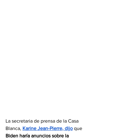
La secretaria de prensa de la Casa 
Blanca, 
Karine Jean-Pierre, dijo
 que 
Biden haría anuncios sobre la 