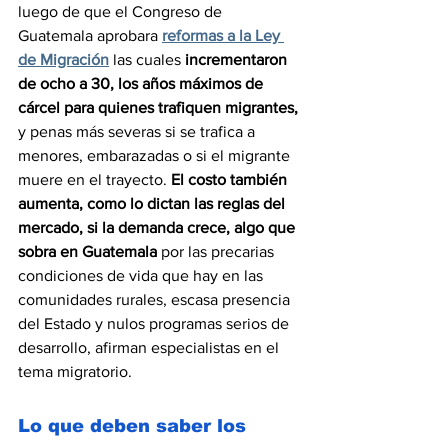
luego de que el Congreso de 
Guatemala aprobara 
reformas a la Ley 
de Migración
 las cuales 
incrementaron 
de ocho a 30, los años máximos de 
cárcel para quienes trafiquen migrantes,
y penas más severas si se trafica a 
menores, embarazadas o si el migrante 
muere en el trayecto. 
El costo también 
aumenta, como lo dictan las reglas del 
mercado, si la demanda crece, algo que 
sobra en Guatemala
 por las precarias 
condiciones de vida que hay en las 
comunidades rurales, escasa presencia 
del Estado y nulos programas serios de 
desarrollo, afirman especialistas en el 
tema migratorio.
Lo que deben saber los 