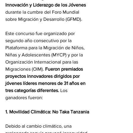
Innovación y Liderazgo de los Jóvenes
durante la cumbre del Foro Mundial 
sobre Migración y Desarrollo (GFMD).  
Este concurso fue organizado por 
segundo año consecutivo por la 
Plataforma para la Migración de Niños, 
Niñas y Adolescentes (MYCP) y por la 
Organización Internacional para las 
Migraciones (OIM). 
Fueron premiados 
proyectos innovadores dirigidos por 
jóvenes líderes menores de 31 años en 
tres categorías diferentes. 
Los 
ganadores fueron:   
1. Movilidad Climática: No Taka Tanzania 
Debido al cambio climático, una 