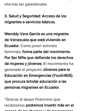
ella tras ser galardonada. 
3. Salud y Seguridad: Acceso de los 
migrantes a servicios básicos.
Wenddy Vera García es una migrante 
de Venezuela que está viviendo en 
Ecuador.
 Como joven activista 
feminista, 
forma parte del movimiento 
Por Ser Niña que defiende los derechos 
de mujeres y jóvenes.
 El movimiento ha 
generado el proyecto 
Jóvenes para la 
Educación en Emergencias (Youth4EiE) 
que procura brindar educación a las 
personas migrantes en Ecuador.   
“Gracias al apoyo financiero que 
recibiremos 
podremos invertir más en el 