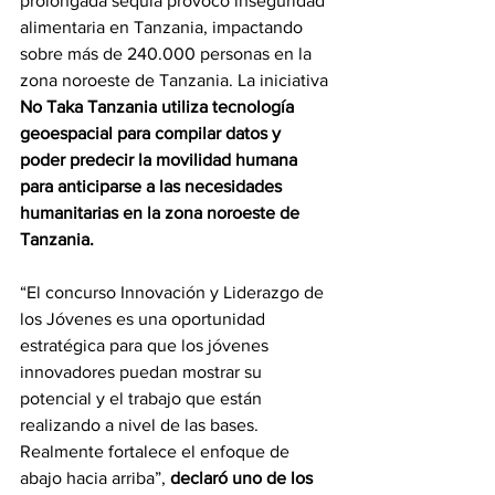
prolongada sequía provocó inseguridad 
alimentaria en Tanzania, impactando 
sobre más de 240.000 personas en la 
zona noroeste de Tanzania. La iniciativa 
No Taka Tanzania
 utiliza tecnología 
geoespacial para compilar datos y 
poder predecir la movilidad humana 
para anticiparse a las necesidades 
humanitarias en la zona noroeste de 
Tanzania.
“El concurso Innovación y Liderazgo de 
los Jóvenes es una oportunidad 
estratégica para que los jóvenes 
innovadores puedan mostrar su 
potencial y el trabajo que están 
realizando a nivel de las bases. 
Realmente fortalece el enfoque de 
abajo hacia arriba”, 
declaró uno de los 