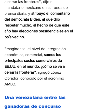
a cerrar las fronteras'", dijo el 
mandatario mexicano en su rueda de 
prensa diaria, y 
atribuyó el comentario 
del demócrata Biden, al que dijo 
respetar mucho, al hecho de que este 
año hay elecciones presidenciales en el 
país vecino.
"Imagínense: el nivel de integración 
económica, comercial, 
somos los 
principales socios comerciales de 
EE.UU. en el mundo, ¿cómo se va a 
cerrar la frontera?",
 agregó López 
Obrador, conocido por el acrónimo 
AMLO
.
Una venezolana entre las 
ganadoras de concurso 