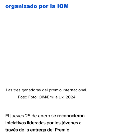
organizado por la IOM
Las tres ganadoras del premio internacional. 
Foto: Foto: OIM/Emilia Lixi 2024 
El jueves 25 de enero 
se reconocieron 
iniciativas lideradas por los jóvenes a 
través de la entrega del Premio 