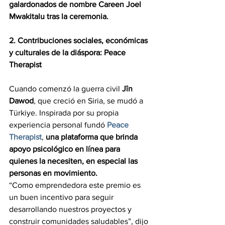
galardonados de nombre Careen Joel 
Mwakitalu tras la ceremonia.   
2. Contribuciones sociales, económicas 
y culturales de la diáspora: Peace 
Therapist   
Cuando comenzó la guerra civil 
Jîn 
Dawod
, que creció en Siria, se mudó a 
Türkiye. Inspirada por su propia 
experiencia personal fundó 
Peace 
Therapist
, 
una plataforma que brinda 
apoyo psicológico en línea para 
quienes la necesiten, en especial las 
personas en movimiento.    
“Como emprendedora este premio es 
un buen incentivo para seguir 
desarrollando nuestros proyectos y 
construir comunidades saludables”, dijo 