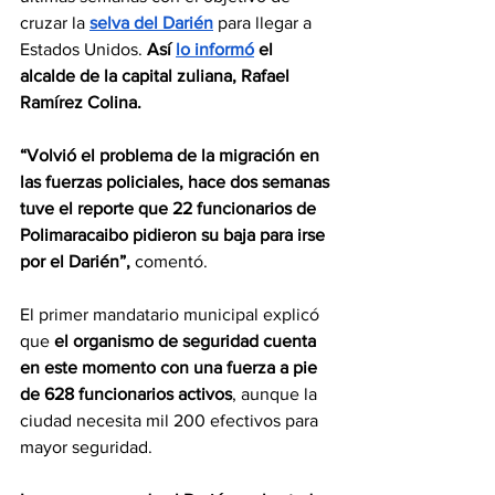
cruzar la 
selva del Darién
 para llegar a 
Estados Unidos. 
Así 
lo informó
 el 
alcalde de la capital zuliana, Rafael 
Ramírez Colina.
“Volvió el problema de la migración en 
las fuerzas policiales, hace dos semanas 
tuve el reporte que 22 funcionarios de 
Polimaracaibo pidieron su baja para irse 
por el Darién”,
 comentó.
El primer mandatario municipal explicó 
que 
el organismo de seguridad cuenta 
en este momento con una fuerza a pie 
de 628 funcionarios activos
, aunque la 
ciudad necesita mil 200 efectivos para 
mayor seguridad.