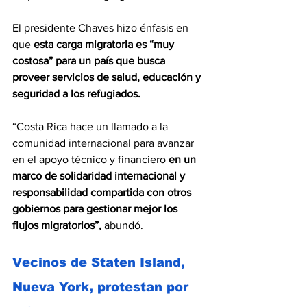
El presidente Chaves hizo énfasis en 
que 
esta carga migratoria es “muy 
costosa” para un país que busca 
proveer servicios de salud, educación y 
seguridad a los refugiados.
“Costa Rica hace un llamado a la 
comunidad internacional para avanzar 
en el apoyo técnico y financiero 
en un 
marco de solidaridad internacional y 
responsabilidad compartida con otros 
gobiernos para gestionar mejor los 
flujos migratorios”,
 abundó.
Vecinos de Staten Island, 
Nueva York, protestan por 