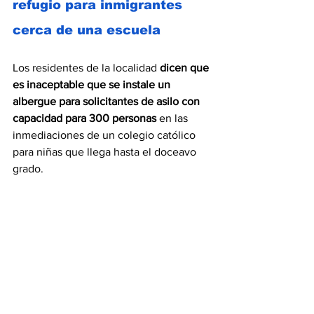
refugio para inmigrantes 
cerca de una escuela
Los residentes de la localidad 
dicen que 
es inaceptable que se instale un 
albergue para solicitantes de asilo con 
capacidad para 300 personas
 en las 
inmediaciones de un colegio católico 
para niñas que llega hasta el doceavo 
grado.