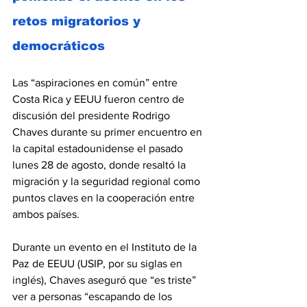
retos migratorios y 
democráticos
Las “aspiraciones en común” entre 
Costa Rica y EEUU fueron centro de 
discusión del presidente Rodrigo 
Chaves durante su primer encuentro en 
la capital estadounidense el pasado 
lunes 28 de agosto, donde resaltó la 
migración y la seguridad regional como 
puntos claves en la cooperación entre 
ambos países.
Durante un evento en el Instituto de la 
Paz de EEUU (USIP, por su siglas en 
inglés), Chaves aseguró que “es triste” 
ver a personas “escapando de los 