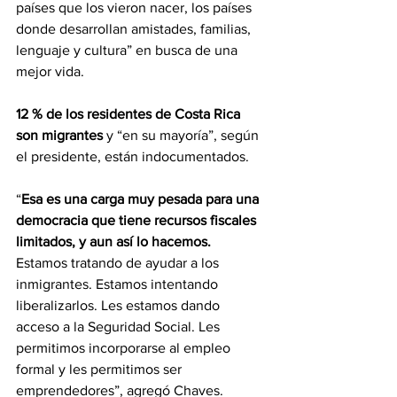
países que los vieron nacer, los países 
donde desarrollan amistades, familias, 
lenguaje y cultura” en busca de una 
mejor vida.
12 % de los residentes de Costa Rica 
son migrantes
 y “en su mayoría”, según 
el presidente, están indocumentados.
“
Esa es una carga muy pesada para una 
democracia que tiene recursos fiscales 
limitados, y aun así lo hacemos.
Estamos tratando de ayudar a los 
inmigrantes. Estamos intentando 
liberalizarlos. Les estamos dando 
acceso a la Seguridad Social. Les 
permitimos incorporarse al empleo 
formal y les permitimos ser 
emprendedores”, agregó Chaves.