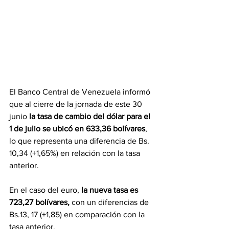
El Banco Central de Venezuela informó 
que al cierre de la jornada de este 30 
junio 
la tasa de cambio del dólar para el 
1 de julio se ubicó en 633,36 bolívares
, 
lo que representa una diferencia de Bs. 
10,34 (+1,65%) en relación con la tasa 
anterior.
En el caso del euro, 
la nueva tasa es 
723,27 bolívares, 
con un diferencias de 
Bs.13, 17 (+1,85) en comparación con la 
tasa anterior.