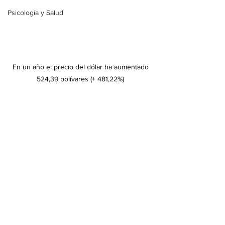
Psicología y Salud
 En un año el precio del dólar ha aumentado 
524,39 bolívares (+ 481,22%)