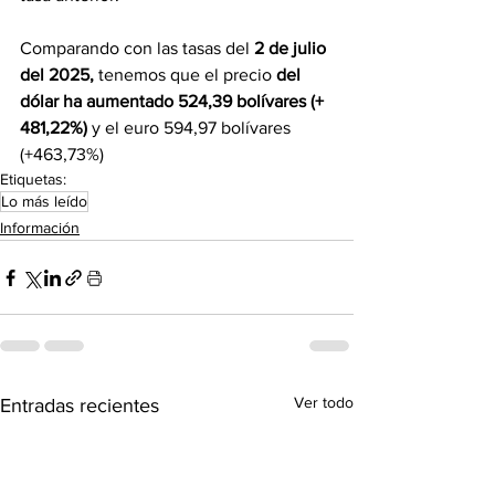
Comparando con las tasas del 
2 de julio 
del 2025, 
tenemos que el precio 
del 
dólar ha aumentado 524,39 bolívares (+ 
481,22%)
 y el euro 594,97 bolívares 
(+463,73%)
Etiquetas:
Lo más leído
Información
Ver todo
Entradas recientes