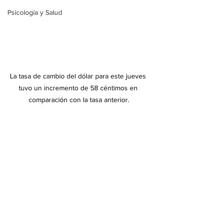
Psicología y Salud
La tasa de cambio del dólar para este jueves 
tuvo un incremento de 58 céntimos en 
comparación con la tasa anterior.