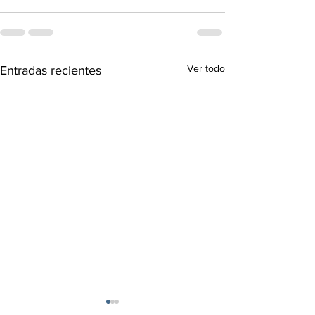
Ver todo
Entradas recientes