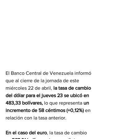
El Banco Central de Venezuela informó 
que al cierre de la jornada de este 
miércoles 22 de abril, 
la tasa de cambio 
del dólar para el jueves 23 se ubicó en 
483,33 bolívares,
 lo que representa 
un 
incremento de 58 céntimos (+0,12%)
 en 
relación con la tasa anterior.
En el caso del euro
, la tasa de cambio 