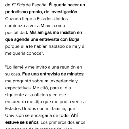
de 
El País
 de España.
 Él quería hacer un 
periodismo propio, de investigación
. 
Cuando llego a Estados Unidos 
comienzo a ver a Miami como 
posibilidad
. Mis amigas me insisten en 
que agende una entrevista con Borja
porque ella le habían hablado de mí y él 
me quería conocer.
"Lo llamé y me invitó a una reunión en 
su casa. 
Fue una entrevista de minutos
: 
me preguntó sobre mi experiencia y 
expectativas. Me citó, para el día 
siguiente a su oficina y en ese 
encuentro me dijo que me podía venir a 
Estados Unidos con mi familia, que 
Univisión se encargaría de todo.
 Ahí 
estuve seis años
. Los primeros dos años 