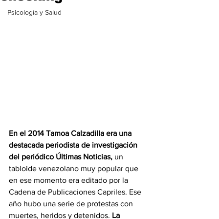
Psicología y Salud
En el 2014 Tamoa Calzadilla era una 
destacada periodista de investigación 
del periódico Últimas Noticias,
 un 
tabloide venezolano muy popular que 
en ese momento era editado por la 
Cadena de Publicaciones Capriles. Ese 
año hubo una serie de protestas con 
muertes, heridos y detenidos. 
La 