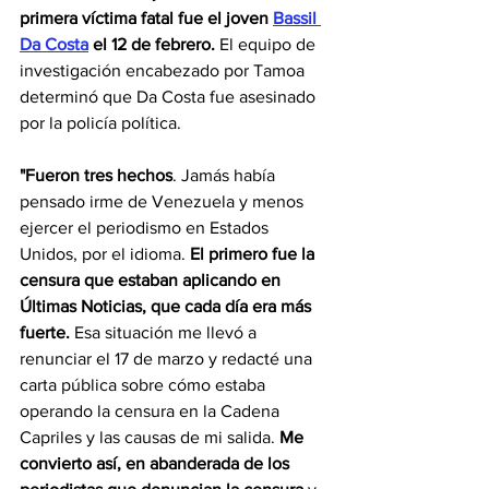
primera víctima fatal fue el joven 
Bassil 
Da Costa
 el 12 de febrero. 
El equipo de 
investigación encabezado por Tamoa 
determinó que Da Costa fue asesinado 
por la policía política. 
"Fueron tres hechos
. Jamás había 
pensado irme de Venezuela y menos 
ejercer el periodismo en Estados 
Unidos, por el idioma.
 El primero fue la 
censura que estaban aplicando en 
Últimas Noticias, que cada día era más 
fuerte. 
Esa situación me llevó a 
renunciar el 17 de marzo y redacté una 
carta pública sobre cómo estaba 
operando la censura en la Cadena 
Capriles y las causas de mi salida. 
Me 
convierto así, en abanderada de los 