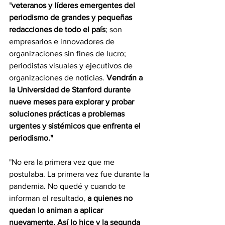
"
veteranos y líderes emergentes del 
periodismo de grandes y pequeñas 
redacciones de todo el país
; son 
empresarios e innovadores de 
organizaciones sin fines de lucro; 
periodistas visuales y ejecutivos de 
organizaciones de noticias.
 Vendrán a 
la Universidad de Stanford durante 
nueve meses para explorar y probar 
soluciones prácticas a problemas 
urgentes y sistémicos que enfrenta el 
periodismo."
"No era la primera vez que me 
postulaba. La primera vez fue durante la 
pandemia. No quedé y cuando te 
informan el resultado, 
a quienes no 
quedan lo animan a aplicar 
nuevamente. Así lo hice y la segunda 