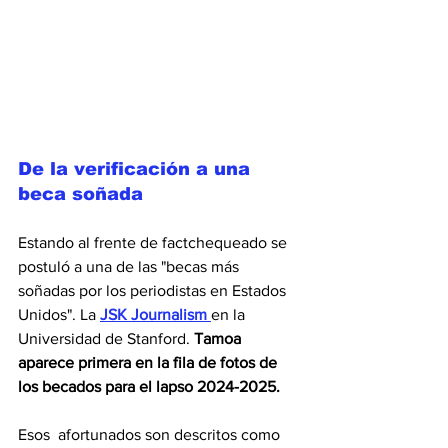
De la verificación a una 
beca soñada
Estando al frente de factchequeado se 
postuló a una de las "becas más 
soñadas por los periodistas en Estados 
Unidos". La 
JSK Journalism 
en la 
Universidad de Stanford.
 Tamoa 
aparece primera en la fila de fotos de 
los becados para el lapso 2024-2025. 
Esos  afortunados son descritos como 