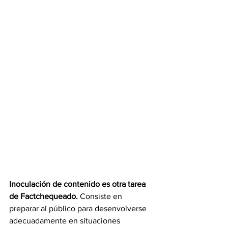
Inoculación de contenido es otra tarea 
de Factchequeado.
 Consiste en 
preparar al público para desenvolverse 
adecuadamente en situaciones 