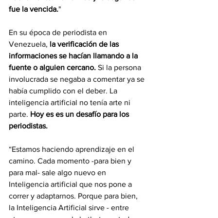
fue la vencida.
"
En su época de periodista en 
Venezuela, 
la verificación de las 
informaciones se hacían llamando a la 
fuente o alguien cercano. 
Si la persona 
involucrada se negaba a comentar ya se 
había cumplido con el deber. La 
inteligencia artificial no tenía arte ni 
parte. 
Hoy es es un desafío para los 
periodistas.
“Estamos haciendo aprendizaje en el 
camino. Cada momento -para bien y 
para mal- sale algo nuevo en 
Inteligencia artificial que nos pone a 
correr y adaptarnos. Porque para bien, 
la Inteligencia Artificial sirve - entre 