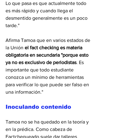
Lo que pasa es que actualmente todo 
es más rápido y cuando llega el 
desmentido generalmente es un poco 
tarde."
Afirma Tamoa que en varios estados de 
la Unión 
el fact checking es materia 
obligatoria en secundaria "porque esto 
ya no es exclusivo de periodistas
. Es 
importante que todo estudiante 
conozca un mínimo de herramientas 
para verificar lo que puede ser falso en 
una información."
Inoculando contenido
Tamoa no se ha quedado en la teoría y 
en la prédica. Como cabeza de 
Factchequeado suele dar talleres 