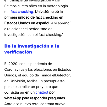
en trabajos de investigación y los 
últimos cuatro años en la metodología 
del 
fact checking
.
Univisión creó la 
primera unidad de fact checking en 
Estados Unidos en español.
 Ahí aprendí 
a relacionar el periodismo de 
investigación con el fact checking."
De la investigación a la 
verificación
El 2020, con la pandemia de 
Coronavirus y las elecciones en Estados 
Unidos, el equipo de Tamoa elDetector, 
en Univisión, recibe un presupuesto 
para desarrollar un proyecto que 
consistía en 
en un 
chatbot
 por 
whatsApp para responder preguntas. 
Ante ese nuevo reto, contrata nuevo 