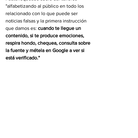
"alfabetizando al público en todo los 
relacionado con lo que puede ser 
noticias falsas y la primera instrucción 
que damos es: 
cuando te llegue un 
contenido, si te produce emociones, 
respira hondo, chequea, consulta sobre 
la fuente y métela en Google a ver si 
está verificado."