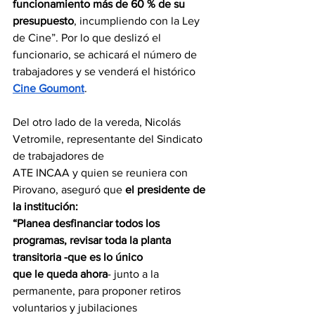
funcionamiento más de 60 % de su 
presupuesto
, incumpliendo con la Ley 
de Cine”. Por lo que deslizó el 
funcionario, se achicará el número de 
trabajadores y se venderá el histórico 
Cine Goumont
.
Del otro lado de la vereda, Nicolás 
Vetromile, representante del Sindicato 
de trabajadores de
ATE INCAA y quien se reuniera con 
Pirovano, aseguró que 
el presidente de 
la institución:
“Planea desfinanciar todos los 
programas, revisar toda la planta 
transitoria -que es lo único
que le queda ahora
- junto a la 
permanente, para proponer retiros 
voluntarios y jubilaciones