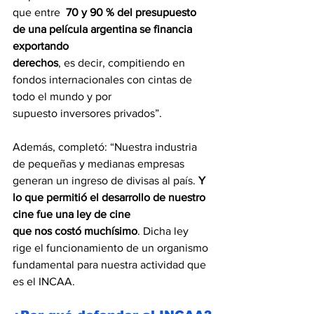
que entre  
70 y 90 % del presupuesto 
de una película argentina se financia 
exportando
derechos
, es decir, compitiendo en 
fondos internacionales con cintas de 
todo el mundo y por
supuesto inversores privados”.
Además, completó: “Nuestra industria 
de pequeñas y medianas empresas 
generan un ingreso de divisas al país.
 Y 
lo que permitió el desarrollo de nuestro 
cine fue una ley de cine
que nos costó muchísimo
. Dicha ley 
rige el funcionamiento de un organismo 
fundamental para nuestra actividad que 
es el INCAA.