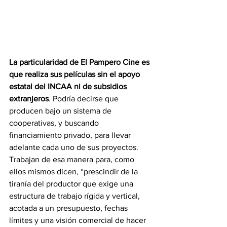
La particularidad de El Pampero Cine es 
que realiza sus películas sin el apoyo 
estatal del INCAA ni de subsidios 
extranjeros
. Podría decirse que 
producen bajo un sistema de 
cooperativas, y buscando 
financiamiento privado, para llevar 
adelante cada uno de sus proyectos. 
Trabajan de esa manera para, como 
ellos mismos dicen, “prescindir de la 
tiranía del productor que exige una 
estructura de trabajo rígida y vertical, 
acotada a un presupuesto, fechas 
límites y una visión comercial de hacer 