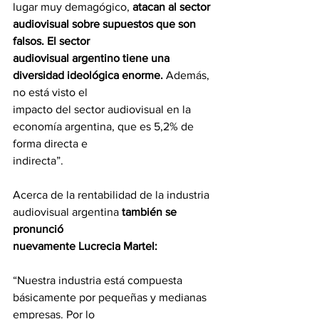
lugar muy demagógico,
 atacan al sector 
audiovisual sobre supuestos que son 
falsos. El sector
audiovisual argentino tiene una 
diversidad ideológica enorme.
 Además, 
no está visto el
impacto del sector audiovisual en la 
economía argentina, que es 5,2% de 
forma directa e
indirecta”.
Acerca de la rentabilidad de la industria 
audiovisual argentina 
también se 
pronunció
nuevamente Lucrecia Martel:
“Nuestra industria está compuesta 
básicamente por pequeñas y medianas 
empresas. Por lo