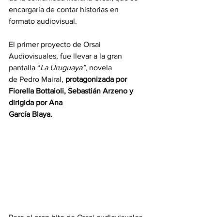
encargaría de contar historias en 
formato audiovisual.
El primer proyecto de Orsai 
Audiovisuales, fue llevar a la gran 
pantalla “
La Uruguaya”
, novela
de Pedro Mairal, 
protagonizada por 
Fiorella Bottaioli, Sebastián Arzeno y 
dirigida por Ana
García Blaya.