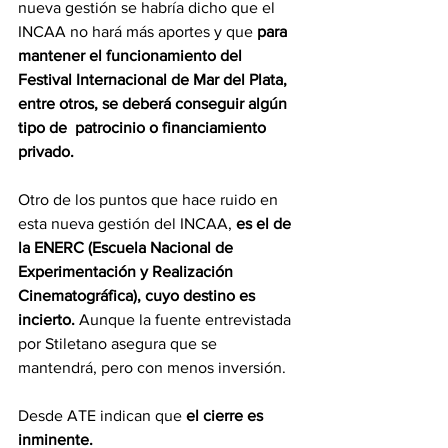
nueva gestión se habría dicho que el 
INCAA no hará más aportes y que 
para 
mantener el funcionamiento del 
Festival Internacional de Mar del Plata, 
entre otros, se deberá conseguir algún 
tipo de  patrocinio o financiamiento 
privado.
Otro de los puntos que hace ruido en 
esta nueva gestión del INCAA,
 es el de 
la ENERC (Escuela Nacional de 
Experimentación y Realización 
Cinematográfica), cuyo destino es 
incierto. 
Aunque la fuente entrevistada 
por Stiletano asegura que se 
mantendrá, pero con menos inversión.
Desde ATE indican que 
el cierre es 
inminente.