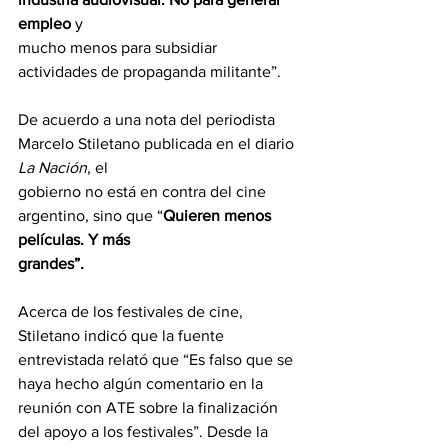
empleo
 y
mucho menos para subsidiar 
actividades de propaganda militante”.
De acuerdo a una nota del periodista 
Marcelo Stiletano publicada en el diario 
La Nación
, el
gobierno no está en contra del cine 
argentino, sino que “
Quieren menos 
películas. Y más
grandes”.
Acerca de los festivales de cine, 
Stiletano indicó que la fuente 
entrevistada relató que “Es falso que se 
haya hecho algún comentario en la 
reunión con ATE sobre la finalización 
del apoyo a los festivales”. Desde la 