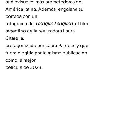
audiovisuales más prometedoras de 
América latina. Además, engalana su 
portada con un
fotograma de 
Trenque Lauquen,
 el film 
argentino de la realizadora Laura 
Citarella,
protagonizado por Laura Paredes y que 
fuera elegida por la misma publicación 
como la mejor
película de 2023.