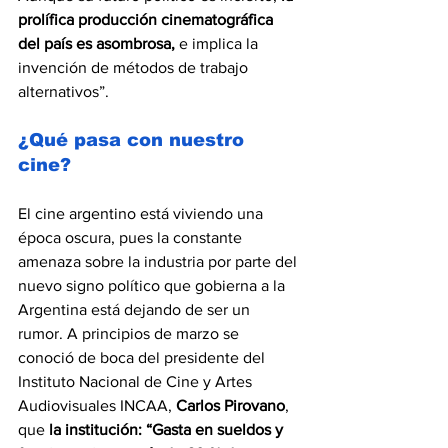
prolífica producción cinematográfica 
del país es asombrosa,
 e implica la 
invención de métodos de trabajo 
alternativos”.
¿Qué pasa con nuestro 
cine?
El cine argentino está viviendo una 
época oscura, pues la constante 
amenaza sobre la industria por parte del 
nuevo signo político que gobierna a la 
Argentina está dejando de ser un 
rumor. A principios de marzo se 
conoció de boca del presidente del 
Instituto Nacional de Cine y Artes
Audiovisuales INCAA, 
Carlos Pirovano
, 
que 
la institución: “Gasta en sueldos y 