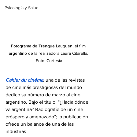
Psicología y Salud
Fotograma de Trenque Lauquen, el film 
argentino de la realizadora Laura Citarella. 
Foto: Cortesía
Cahier du cinéma
, una de las revistas 
de cine más prestigiosas del mundo 
dedicó su número de marzo al cine 
argentino. Bajo el título: “¿Hacia dónde 
va argentina? Radiografía de un cine
próspero y amenazado”; la publicación 
ofrece un balance de una de las 
industrias