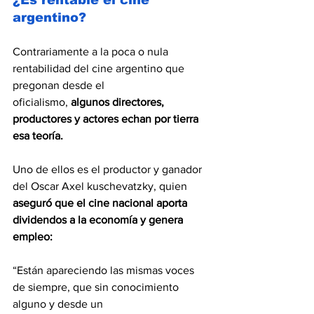
argentino?
Contrariamente a la poca o nula 
rentabilidad del cine argentino que 
pregonan desde el
oficialismo,
 algunos directores, 
productores y actores echan por tierra 
esa teoría.
Uno de ellos es el productor y ganador 
del Oscar Axel kuschevatzky, quien 
aseguró que el cine nacional aporta 
dividendos a la economía y genera 
empleo:
“Están apareciendo las mismas voces 
de siempre, que sin conocimiento 
alguno y desde un