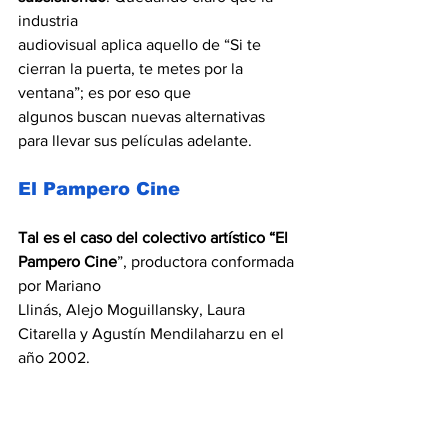
industria
audiovisual aplica aquello de “Si te 
cierran la puerta, te metes por la 
ventana”; es por eso que
algunos buscan nuevas alternativas 
para llevar sus películas adelante.
El Pampero Cine
Tal es el caso del colectivo artístico “El 
Pampero Cine
”, productora conformada 
por Mariano
Llinás, Alejo Moguillansky, Laura 
Citarella y Agustín Mendilaharzu en el 
año 2002.