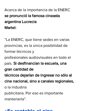
Acerca de la importancia de la ENERC 
se pronunció la famosa cineasta 
argentina Lucrecia
Martel:
“La ENERC, que tiene sedes en varias 
provincias, es la única posibilidad de 
formar técnicos y
profesionales audiovisuales en todo el 
país. 
Si desfinancian la escuela, una 
gran cantidad de
técnicos dejarían de ingresar no sólo al 
cine nacional, sino a canales regionales, 
o la industria
publicitaria. Por eso es importante 
mantenerla”.
¿Es rentable el cine 