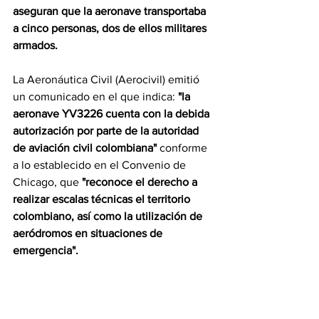
aseguran que la aeronave transportaba 
a cinco personas, dos de ellos militares 
armados.
La Aeronáutica Civil (Aerocivil) emitió 
un comunicado en el que indica: 
"la 
aeronave YV3226 cuenta con la debida 
autorización por parte de la autoridad 
de aviación civil colombiana" 
conforme 
a lo establecido en el Convenio de 
Chicago, que
 "reconoce el derecho a 
realizar escalas técnicas el territorio 
colombiano, así como la utilización de 
aeródromos en situaciones de 
emergencia".