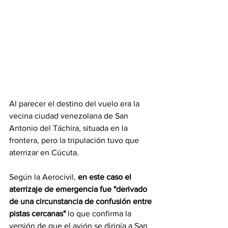
Al parecer el destino del vuelo era la 
vecina ciudad venezolana de San 
Antonio del Táchira, situada en la 
frontera, pero la tripulación tuvo que 
aterrizar en Cúcuta.
Según la Aerocivil,
 en este caso el 
aterrizaje de emergencia fue "derivado 
de una circunstancia de confusión entre 
pistas cercanas" 
lo que confirma la 
versión de que el avión se dirigía a San 