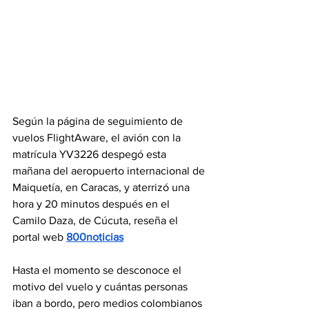
Según la página de seguimiento de 
vuelos FlightAware, el avión con la 
matrícula YV3226 despegó esta 
mañana del aeropuerto internacional de 
Maiquetía, en Caracas, y aterrizó una 
hora y 20 minutos después en el 
Camilo Daza, de Cúcuta, reseña el 
portal web 
800noticias
Hasta el momento se desconoce el 
motivo del vuelo y cuántas personas 
iban a bordo, pero medios colombianos 