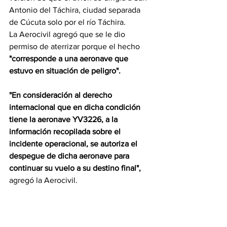
Antonio del Táchira, ciudad separada 
de Cúcuta solo por el río Táchira.
La Aerocivil agregó que se le dio 
permiso de aterrizar porque el hecho
"corresponde a una aeronave que 
estuvo en situación de peligro".
"En consideración al derecho 
internacional que en dicha condición 
tiene la aeronave YV3226, a la 
información recopilada sobre el 
incidente operacional, se autoriza el 
despegue de dicha aeronave para 
continuar su vuelo a su destino final", 
agregó la Aerocivil.