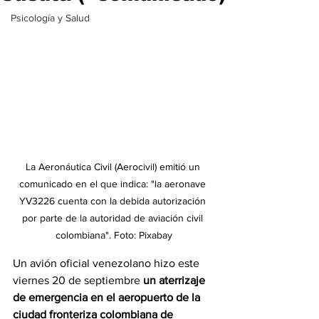
Psicología y Salud
La Aeronáutica Civil (Aerocivil) emitió un 
comunicado en el que indica: "la aeronave 
YV3226 cuenta con la debida autorización 
por parte de la autoridad de aviación civil 
colombiana". Foto: Pixabay
Un avión oficial venezolano hizo este 
viernes 20 de septiembre 
un aterrizaje 
de emergencia en el aeropuerto de la 
ciudad fronteriza colombiana de 