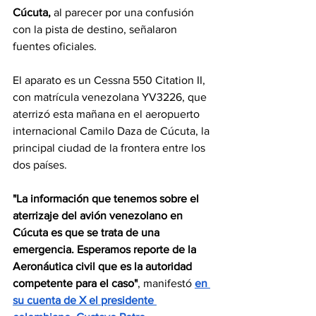
Cúcuta,
 al parecer por una confusión 
con la pista de destino, señalaron 
fuentes oficiales.
El aparato es un Cessna 550 Citation II, 
con matrícula venezolana YV3226, que 
aterrizó esta mañana en el aeropuerto 
internacional Camilo Daza de Cúcuta, la 
principal ciudad de la frontera entre los 
dos países.
"La información que tenemos sobre el 
aterrizaje del avión venezolano en 
Cúcuta es que se trata de una 
emergencia. Esperamos reporte de la 
Aeronáutica civil que es la autoridad 
competente para el caso"
, manifestó 
en 
su cuenta de X el presidente 