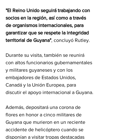
"El Reino Unido seguirá trabajando con 
socios en la región, así como a través 
de organismos internacionales, para 
garantizar que se respete la integridad 
territorial de Guyana"
, concluyó Rutley.
Durante su visita, también se reunirá 
con altos funcionarios gubernamentales 
y militares guyaneses y con los 
embajadores de Estados Unidos, 
Canadá y la Unión Europea, para 
discutir el apoyo internacional a Guyana.
Además, depositará una corona de 
flores en honor a cinco militares de 
Guyana que murieron en un reciente 
accidente de helicóptero cuando se 
disponían a visitar tropas destacadas 