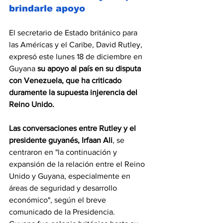
brindarle apoyo
El secretario de Estado británico para 
las Américas y el Caribe, David Rutley, 
expresó este lunes 18 de diciembre en 
Guyana
 su apoyo al país en su disputa 
con Venezuela, que ha criticado 
duramente la supuesta injerencia del 
Reino Unido.
Las conversaciones entre Rutley y el 
presidente guyanés, Irfaan Ali
, se 
centraron en "la continuación y 
expansión de la relación entre el Reino 
Unido y Guyana, especialmente en 
áreas de seguridad y desarrollo 
económico", según el breve 
comunicado de la Presidencia.