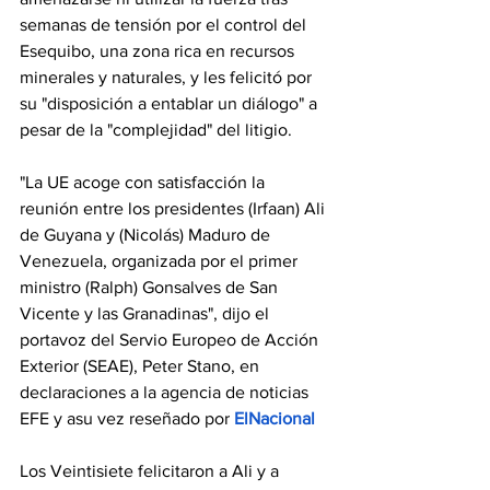
semanas de tensión por el control del 
Esequibo, una zona rica en recursos 
minerales y naturales, y les felicitó por 
su "disposición a entablar un diálogo" a 
pesar de la "complejidad" del litigio.
"La UE acoge con satisfacción la 
reunión entre los presidentes (Irfaan) Ali 
de Guyana y (Nicolás) Maduro de 
Venezuela, organizada por el primer 
ministro (Ralph) Gonsalves de San 
Vicente y las Granadinas", dijo el 
portavoz del Servio Europeo de Acción 
Exterior (SEAE), Peter Stano, en 
declaraciones a la agencia de noticias 
EFE y asu vez reseñado por 
ElNacional
Los Veintisiete felicitaron a Ali y a 