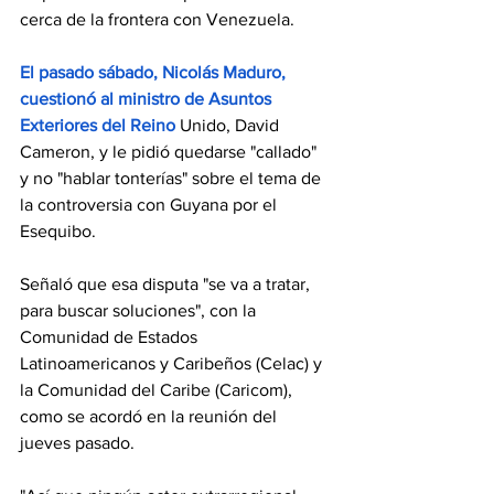
cerca de la frontera con Venezuela.
El pasado sábado, Nicolás Maduro, 
cuestionó al ministro de Asuntos 
Exteriores del Reino 
Unido, David 
Cameron, y le pidió quedarse "callado" 
y no "hablar tonterías" sobre el tema de 
la controversia con Guyana por el 
Esequibo.
Señaló que esa disputa "se va a tratar, 
para buscar soluciones", con la 
Comunidad de Estados 
Latinoamericanos y Caribeños (Celac) y 
la Comunidad del Caribe (Caricom), 
como se acordó en la reunión del 
jueves pasado.