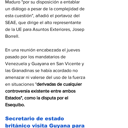
Maduro "por su disposición a entablar 
un diálogo a pesar de la complejidad de 
esta cuestión", añadió el portavoz del 
SEAE, que dirige el alto representante 
de la UE para Asuntos Exteriores, Josep 
Borrell.
En una reunión encabezada el jueves 
pasado por los mandatarios de 
Venezuela y Guayana en San Vicente y 
las Granadinas se había acordado no 
amenazar ni valerse del uso de la fuerza 
en situaciones "
derivadas de cualquier 
controversia existente entre ambos 
Estados", como la disputa por el 
Esequibo.
Secretario de estado 
británico visita Guyana para 