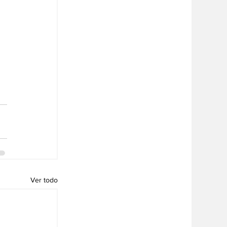
 
Ver todo