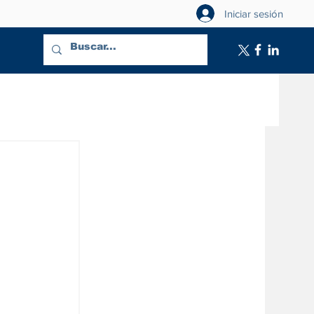
Iniciar sesión