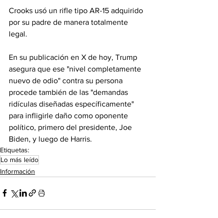
Crooks usó un rifle tipo AR-15 adquirido 
por su padre de manera totalmente 
legal.
En su publicación en X de hoy, Trump 
asegura que ese "nivel completamente 
nuevo de odio" contra su persona 
procede también de las "demandas 
ridículas diseñadas específicamente" 
para infligirle daño como oponente 
político, primero del presidente, Joe 
Biden, y luego de Harris.
Etiquetas:
Lo más leído
Información