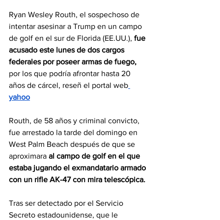
Ryan Wesley Routh, el sospechoso de 
intentar asesinar a Trump en un campo 
de golf en el sur de Florida (EE.UU.),
 fue 
acusado este lunes de dos cargos 
federales por poseer armas de fuego,
por los que podría afrontar hasta 20 
años de cárcel, reseñ el portal web
yahoo
Routh, de 58 años y criminal convicto, 
fue arrestado la tarde del domingo en 
West Palm Beach después de que se 
aproximara 
al campo de golf en el que 
estaba jugando el exmandatario armado 
con un rifle AK-47 con mira telescópica.
Tras ser detectado por el Servicio 
Secreto estadounidense, que le 