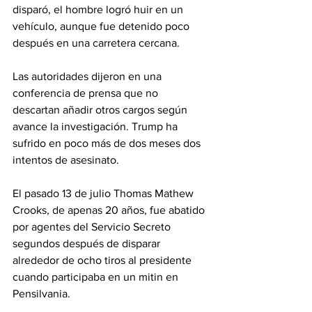
disparó, el hombre logró huir en un 
vehículo, aunque fue detenido poco 
después en una carretera cercana.
Las autoridades dijeron en una 
conferencia de prensa que no 
descartan añadir otros cargos según 
avance la investigación. Trump ha 
sufrido en poco más de dos meses dos 
intentos de asesinato.
El pasado 13 de julio Thomas Mathew 
Crooks, de apenas 20 años, fue abatido 
por agentes del Servicio Secreto 
segundos después de disparar 
alrededor de ocho tiros al presidente 
cuando participaba en un mitin en 
Pensilvania.