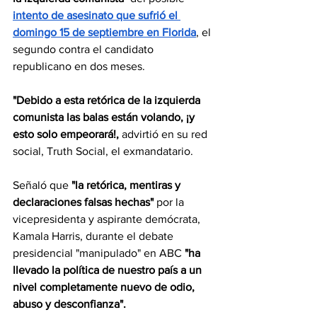
intento de asesinato que sufrió el 
domingo 15 de septiembre en Florida
, el 
segundo contra el candidato 
republicano en dos meses.
"Debido a esta retórica de la izquierda 
comunista las balas están volando, ¡y 
esto solo empeorará!,
 advirtió en su red 
social, Truth Social, el exmandatario.
Señaló que 
"la retórica, mentiras y 
declaraciones falsas hechas" 
por la 
vicepresidenta y aspirante demócrata, 
Kamala Harris, durante el debate 
presidencial "manipulado" en ABC
 "ha 
llevado la política de nuestro país a un 
nivel completamente nuevo de odio, 
abuso y desconfianza".