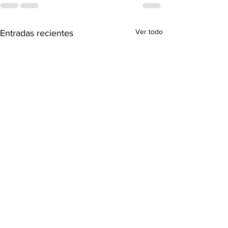
Ver todo
Entradas recientes