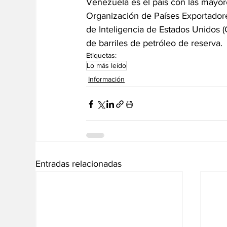
Venezuela es el país con las mayor
Organización de Países Exportadores
de Inteligencia de Estados Unidos (
de barriles de petróleo de reserva.
Etiquetas:
Lo más leído
Información
Entradas relacionadas