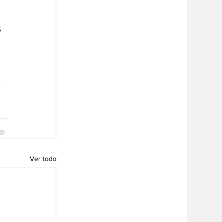
 
Ver todo