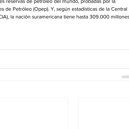
es reservas de petróleo del mundo, probadas por la 
 de Petróleo (Opep). Y, según estadísticas de la Central 
CIA), la nación suramericana tiene hasta 309.000 millones