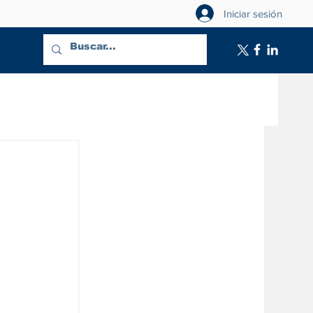
Iniciar sesión