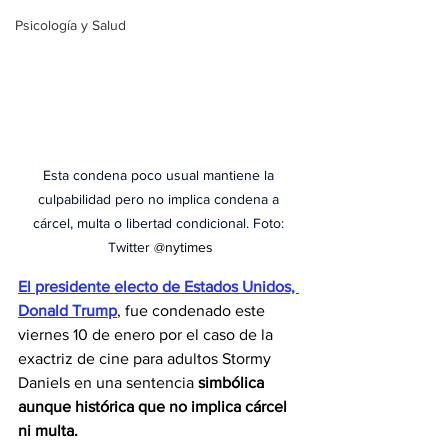
Psicología y Salud
Esta condena poco usual mantiene la 
culpabilidad pero no implica condena a 
cárcel, multa o libertad condicional. Foto: 
Twitter 
@nytimes
El presidente electo de Estados Unidos, 
Donald Trump
, fue condenado este 
viernes 10 de enero por el caso de la 
exactriz de cine para adultos Stormy 
Daniels en una sentencia 
simbólica 
aunque histórica que no implica cárcel 
ni multa.