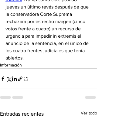
jueves un último revés después de que 
la conservadora Corte Suprema 
rechazara por estrecho margen (cinco 
votos frente a cuatro) un recurso de 
urgencia para impedir in extremis el 
anuncio de la sentencia, en el único de 
los cuatro frentes judiciales que tenía 
abiertos.
Información
Ver todo
Entradas recientes