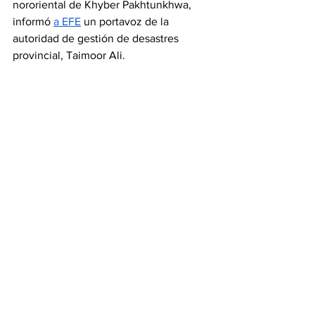
nororiental de Khyber Pakhtunkhwa, 
informó 
a EFE
 un portavoz de la 
autoridad de gestión de desastres 
provincial, Taimoor Ali.