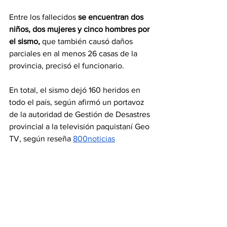
Entre los fallecidos 
se encuentran dos 
niños, dos mujeres y cinco hombres por 
el sismo,
 que también causó daños 
parciales en al menos 26 casas de la 
provincia, precisó el funcionario.
En total, el sismo dejó 160 heridos en 
todo el país, según afirmó un portavoz 
de la autoridad de Gestión de Desastres 
provincial a la televisión paquistaní Geo 
TV, según reseña 
800noticias