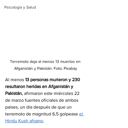
Psicología y Salud
Terremoto deja al menos 13 muertos en 
Afganistán y Pakistán. Foto: Pixabay
Al menos
 13 personas murieron y 230 
resultaron heridas en Afganistán y 
Pakistán,
 afirmaron este miércoles 22 
de marzo fuentes oficiales de ambos 
países, un día después de que un 
terremoto de magnitud 6,5 golpease 
el 
Hindu Kush afgano
.