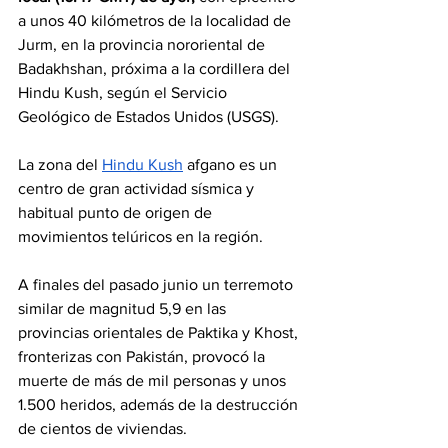
a unos 40 kilómetros de la localidad de 
Jurm, en la provincia nororiental de 
Badakhshan, próxima a la cordillera del 
Hindu Kush, según el Servicio 
Geológico de Estados Unidos (USGS).
La zona del 
Hindu Kush
 afgano es un 
centro de gran actividad sísmica y 
habitual punto de origen de 
movimientos telúricos en la región.
A finales del pasado junio un terremoto 
similar de magnitud 5,9 en las 
provincias orientales de Paktika y Khost, 
fronterizas con Pakistán, provocó la 
muerte de más de mil personas y unos 
1.500 heridos, además de la destrucción 
de cientos de viviendas.