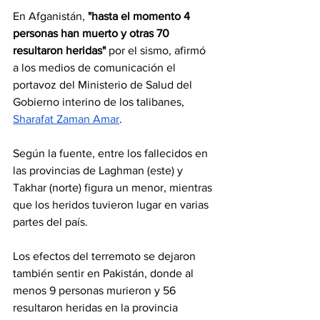
En Afganistán, 
"hasta el momento 4 
personas han muerto y otras 70 
resultaron heridas" 
por el sismo, afirmó 
a los medios de comunicación el 
portavoz del Ministerio de Salud del 
Gobierno interino de los talibanes, 
Sharafat Zaman Amar
.
Según la fuente, entre los fallecidos en 
las provincias de Laghman (este) y 
Takhar (norte) figura un menor, mientras 
que los heridos tuvieron lugar en varias 
partes del país.
Los efectos del terremoto se dejaron 
también sentir en Pakistán, donde al 
menos 9 personas murieron y 56 
resultaron heridas en la provincia 