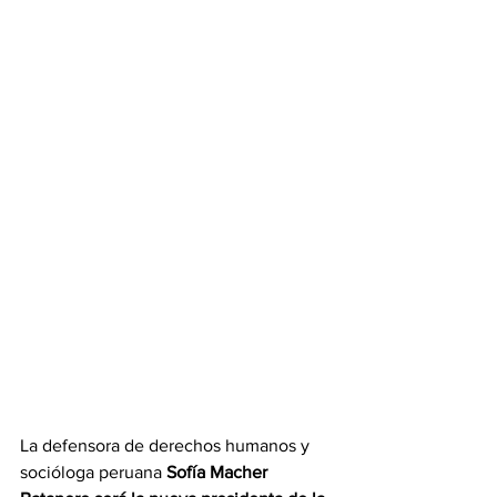
La defensora de derechos humanos y 
socióloga peruana 
Sofía Macher 