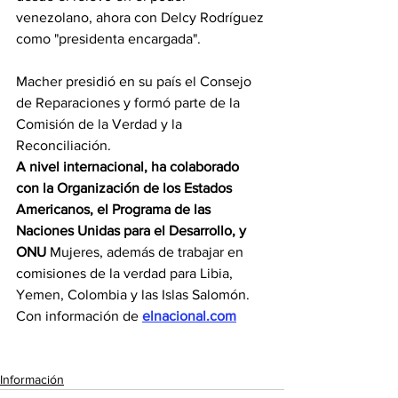
venezolano, ahora con Delcy Rodríguez 
como "presidenta encargada".
Macher presidió en su país el Consejo 
de Reparaciones y formó parte de la 
Comisión de la Verdad y la 
Reconciliación.
A nivel internacional, ha colaborado 
con la Organización de los Estados 
Americanos, el Programa de las 
Naciones Unidas para el Desarrollo, y 
ONU
 Mujeres, además de trabajar en 
comisiones de la verdad para Libia, 
Yemen, Colombia y las Islas Salomón. 
Con información de 
elnacional.com
Información