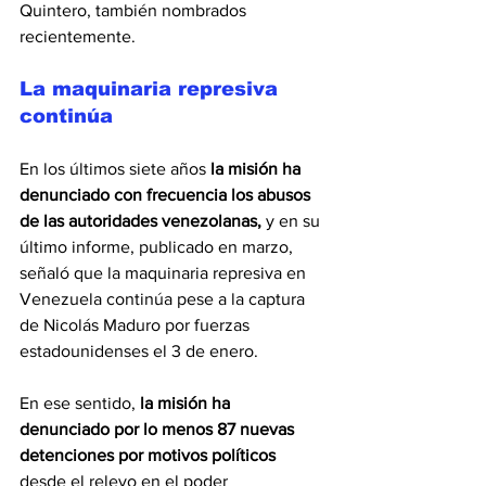
Quintero, también nombrados 
recientemente.
La maquinaria represiva 
continúa
En los últimos siete años 
la misión ha 
denunciado con frecuencia los abusos 
de las autoridades venezolanas, 
y en su 
último informe, publicado en marzo, 
señaló que la maquinaria represiva en 
Venezuela continúa pese a la captura 
de Nicolás Maduro por fuerzas 
estadounidenses el 3 de enero.
En ese sentido,
 la misión ha 
denunciado por lo menos 87 nuevas 
detenciones por motivos políticos 
desde el relevo en el poder 