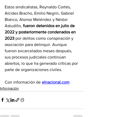
Estos sindicalistas, Reynaldo Cortés, 
Alcides Bracho, Emilio Negrín, Gabriel 
Blanco, Alonso Meléndez y Néstor 
Astudillo, 
fueron detenidos en julio de 
2022 y posteriormente condenados en 
2023 
por delitos como conspiración y 
asociación para delinquir. Aunque 
fueron excarcelados meses después, 
sus procesos judiciales continúan 
abiertos, lo que ha generado críticas por 
parte de organizaciones civiles. 
Con información de 
elnacional.com
Información