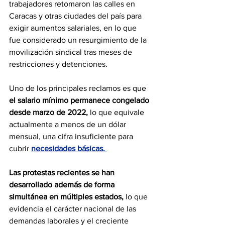
trabajadores retomaron las calles en 
Caracas y otras ciudades del país para 
exigir aumentos salariales, en lo que 
fue considerado un resurgimiento de la 
movilización sindical tras meses de 
restricciones y detenciones. 
Uno de los principales reclamos es que 
el salario mínimo permanece congelado 
desde marzo de 2022,
 lo que equivale 
actualmente a menos de un dólar 
mensual, una cifra insuficiente para 
cubrir
necesidades básicas. 
Las protestas recientes se han 
desarrollado además de forma 
simultánea en múltiples estados,
 lo que 
evidencia el carácter nacional de las 
demandas laborales y el creciente 