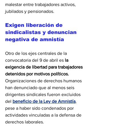
malestar entre trabajadores activos, 
jubilados y pensionados. 
Exigen liberación de 
sindicalistas y denuncian 
negativa de amnistía
Otro de los ejes centrales de la 
convocatoria del 9 de abril es 
la 
exigencia de libertad para trabajadores 
detenidos por motivos políticos. 
Organizaciones de derechos humanos 
han denunciado que al menos seis 
dirigentes sindicales fueron excluidos 
del 
beneficio de la Ley de Amnistía
, 
pese a haber sido condenados por 
actividades vinculadas a la defensa de 
derechos laborales. 