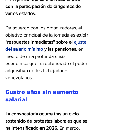
con la participación de dirigentes de 
varios estados. 
De acuerdo con los organizadores, el 
objetivo principal de la jornada es 
exigir 
“respuestas inmediatas” sobre el 
ajuste 
del salario mínimo
y las pensiones
, en 
medio de una profunda crisis 
económica que ha deteriorado el poder 
adquisitivo de los trabajadores 
venezolanos. 
Cuatro años sin aumento 
salarial
La convocatoria ocurre tras un ciclo 
sostenido de protestas laborales que se 
ha intensificado en 2026. 
En marzo, 