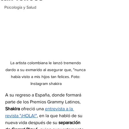
Psicología y Salud
La artista colombiana le lanzó tremendo 
dardo a su exmarido al asegurar que, "nunca 
había visto a mis hijos tan felices. Foto: 
Instagram shakira
A su regreso a España, donde formará 
parte de los Premios Grammy Latinos, 
Shakira
 ofreció una 
entrevista a la 
revista "¡HOLA!"
, en la que habló de su 
nueva vida después de su 
separación 