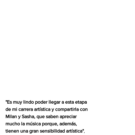
"Es muy lindo poder llegar a esta etapa 
de mi carrera artística y compartirla con 
Milan y Sasha, que saben apreciar 
mucho la música porque, además, 
tienen una gran sensibilidad artística"
, 