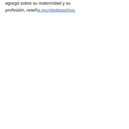
agregó sobre su maternidad y su 
profesión, reseñ
a mundodeportivo 