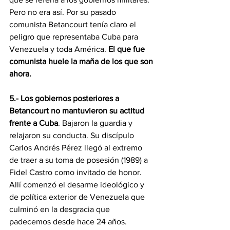
Pero no era así. Por su pasado 
comunista Betancourt tenía claro el 
peligro que representaba Cuba para 
Venezuela y toda América. 
El que fue 
comunista huele la maña de los que son 
ahora.
5.- Los gobiernos posteriores a 
Betancourt no mantuvieron su actitud 
frente a Cuba
. Bajaron la guardia y 
relajaron su conducta. Su discípulo 
Carlos Andrés Pérez llegó al extremo 
de traer a su toma de posesión (1989) a 
Fidel Castro como invitado de honor. 
Allí comenzó el desarme ideológico y 
de política exterior de Venezuela que 
culminó en la desgracia que 
padecemos desde hace 24 años.