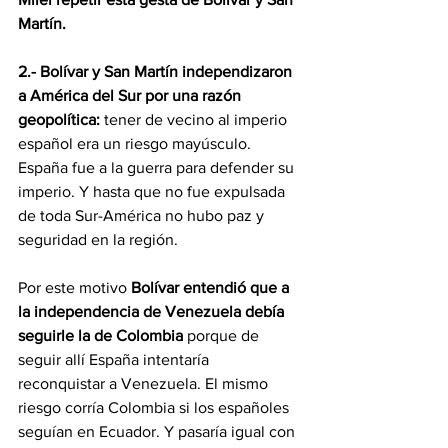
Martín.
2.- Bolívar y San Martín independizaron 
a América del Sur por una razón 
geopolítica:
 tener de vecino al imperio 
español era un riesgo mayúsculo. 
España fue a la guerra para defender su 
imperio. Y hasta que no fue expulsada 
de toda Sur-América no hubo paz y 
seguridad en la región.
Por este motivo 
Bolívar entendió que a 
la independencia de Venezuela debía 
seguirle la de Colombia
 porque de 
seguir allí España intentaría 
reconquistar a Venezuela. El mismo 
riesgo corría Colombia si los españoles 
seguían en Ecuador. Y pasaría igual con 