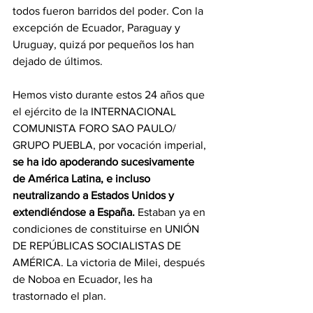
todos fueron barridos del poder. Con la 
excepción de Ecuador, Paraguay y 
Uruguay, quizá por pequeños los han 
dejado de últimos.
Hemos visto durante estos 24 años que 
el ejército de la INTERNACIONAL 
COMUNISTA FORO SAO PAULO/ 
GRUPO PUEBLA, por vocación imperial, 
se ha ido apoderando sucesivamente 
de América Latina, e incluso 
neutralizando a Estados Unidos y 
extendiéndose a España.
 Estaban ya en 
condiciones de constituirse en UNIÓN 
DE REPÚBLICAS SOCIALISTAS DE 
AMÉRICA. La victoria de Milei, después 
de Noboa en Ecuador, les ha 
trastornado el plan.  