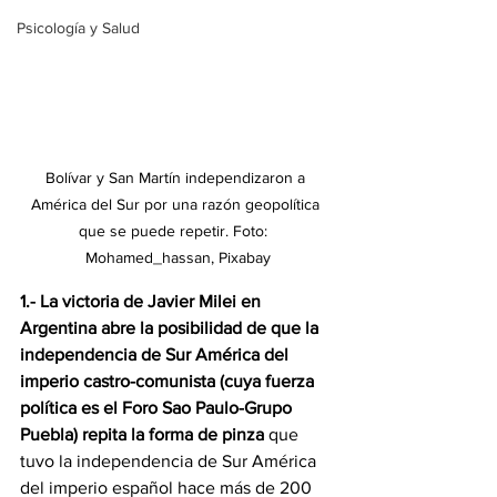
Psicología y Salud
Bolívar y San Martín independizaron a 
América del Sur por una razón geopolítica 
que se puede repetir. Foto:  
Mohamed_hassan, Pixabay
1.- La victoria de Javier Milei en 
Argentina abre la posibilidad de que la 
independencia de Sur América del 
imperio castro-comunista (cuya fuerza 
política es el Foro Sao Paulo-Grupo 
Puebla) repita la forma de pinza 
que 
tuvo la independencia de Sur América 
del imperio español hace más de 200 