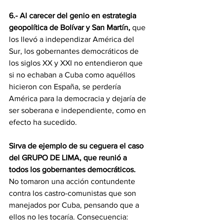
6.- Al carecer del genio en estrategia 
geopolítica de Bolívar y San Martín,
 que 
los llevó a independizar América del 
Sur, los gobernantes democráticos de 
los siglos XX y XXI no entendieron que 
si no echaban a Cuba como aquéllos 
hicieron con España, se perdería 
América para la democracia y dejaría de 
ser soberana e independiente, como en 
efecto ha sucedido.
Sirva de ejemplo de su ceguera el caso 
del GRUPO DE LIMA, que reunió a 
todos los gobernantes democráticos.
No tomaron una acción contundente 
contra los castro-comunistas que son 
manejados por Cuba, pensando que a 
ellos no les tocaría. Consecuencia: 