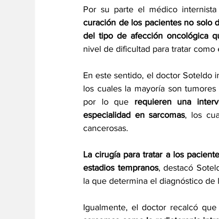
curación de los pacientes no solo 
del tipo de afección oncológica 
nivel de dificultad para tratar com
En este sentido, el doctor Soteldo 
los cuales la mayoría son tumores q
por lo que 
requieren una interv
especialidad en sarcomas
, los cu
cancerosas.
La cirugía para tratar a los pacie
estadios tempranos
, destacó Sotel
la que determina el diagnóstico de 
Igualmente, el doctor recalcó que