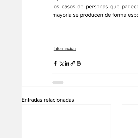
los casos de personas que padecen
mayoría se producen de forma espo
Información
Entradas relacionadas