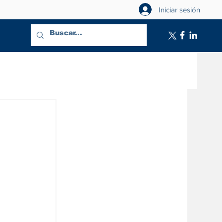
Iniciar sesión