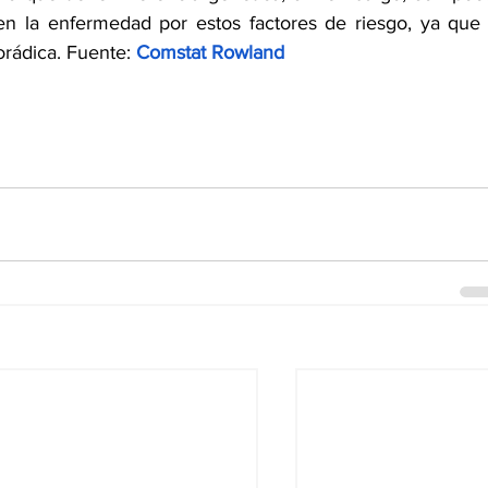
 la enfermedad por estos factores de riesgo, ya que l
rádica. Fuente:
Comstat Rowland