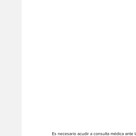
Es necesario acudir a consulta médica ante 