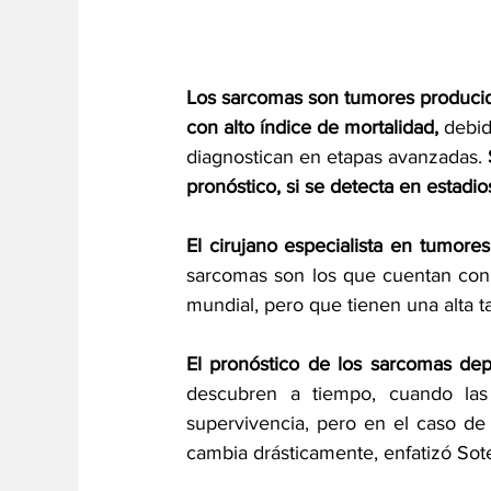
Los sarcomas son tumores producido
con alto índice de mortalidad,
 debid
diagnostican en etapas avanzadas. 
pronóstico, si se detecta en estadi
El cirujano especialista en tumores
sarcomas son los que cuentan con 
mundial, pero que tienen una alta t
El pronóstico de los sarcomas de
descubren a tiempo, cuando las 
supervivencia, pero en el caso de
cambia drásticamente, enfatizó Sotel