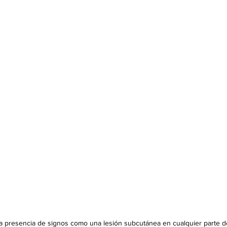
la presencia de signos como una lesión subcutánea en cualquier parte d