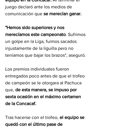
juego declaró ante los medios de 
comunicación que 
se merecían ganar.
"Hemos sido superiores y nos 
merecíamos este campeonato
. Sufrimos 
un golpe en la Liga, fuimos sacados 
injustamente de la liguilla pero no 
teníamos que bajar los brazos", aseguró.
Los premios individuales fueron 
entregados poco antes de que el trofeo 
de campeón se le otorgara al Pachuca 
que, 
de esta manera, se impuso por 
sexta ocasión en el máximo certamen 
de la Concacaf.
Tras hacerse con el trofeo, 
el equipo se 
quedó con el último pase de 