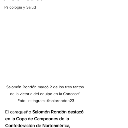
Psicología y Salud
Salomón Rondón marcó 2 de los tres tantos 
de la victoria del equipo en la Concacaf. 
Foto: Instagram: @salorondon23
El caraqueño 
Salomón Rondón destacó 
en la Copa de Campeones de la 
Confederación de Norteamérica, 