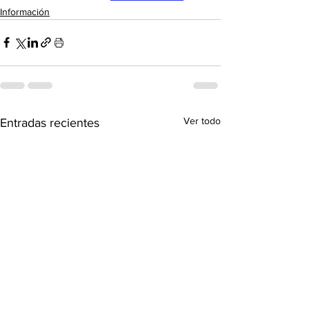
Información
Ver todo
Entradas recientes