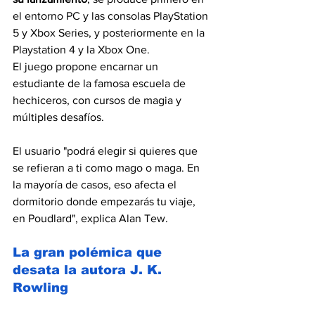
el entorno PC y las consolas PlayStation 
5 y Xbox Series, y posteriormente en la 
Playstation 4 y la Xbox One.
El juego propone encarnar un 
estudiante de la famosa escuela de 
hechiceros, con cursos de magia y 
múltiples desafíos.
El usuario "podrá elegir si quieres que 
se refieran a ti como mago o maga. En 
la mayoría de casos, eso afecta el 
dormitorio donde empezarás tu viaje, 
en Poudlard", explica Alan Tew.
La gran polémica que 
desata la autora J. K. 
Rowling