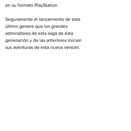
en su formato PlayStation.
Seguramente el lanzamiento de este 
último genere que los grandes 
admiradores de esta saga de esta 
generación y de las anteriores inicien 
sus aventuras de esta nueva versión.