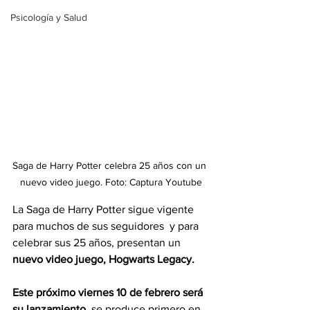
Psicología y Salud
Saga de Harry Potter celebra 25 años con un 
nuevo video juego. Foto: Captura Youtube
La Saga de Harry Potter sigue vigente 
para muchos de sus seguidores  y para 
celebrar sus 25 años, presentan un 
nuevo video juego, Hogwarts Legacy.
Este próximo viernes 10 de febrero será 
su lanzamiento
, se produce primero en 