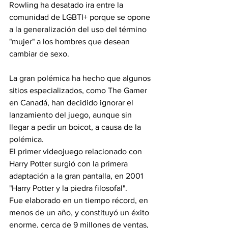
Rowling ha desatado ira entre la 
comunidad de LGBTI+ 
porque se opone 
a la generalización del uso del término 
"mujer" a los hombres que desean 
cambiar de sexo.
La gran polémica ha hecho que algunos 
sitios especializados, como The Gamer 
en Canadá, han decidido ignorar el 
lanzamiento del juego, aunque sin 
llegar a pedir un boicot, a causa de la 
polémica.
El primer videojuego relacionado con 
Harry Potter surgió con la primera 
adaptación a la gran pantalla, en 2001 
"Harry Potter y la piedra filosofal".
Fue elaborado en un tiempo récord, en 
menos de un año, y constituyó un éxito 
enorme, cerca de 9 millones de ventas, 