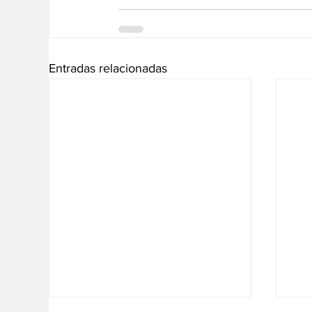
Entradas relacionadas