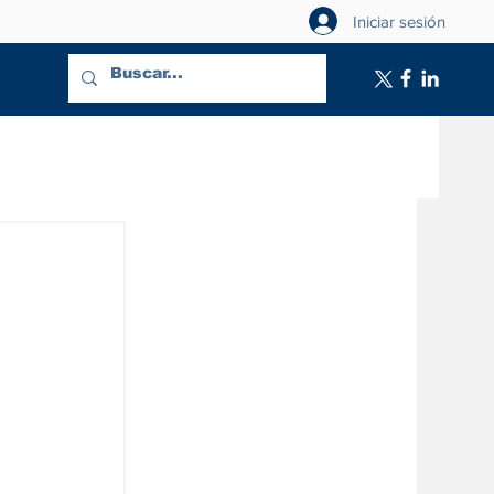
Iniciar sesión