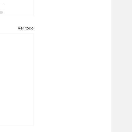
Ver todo