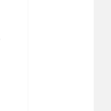
 
 
 
 
 