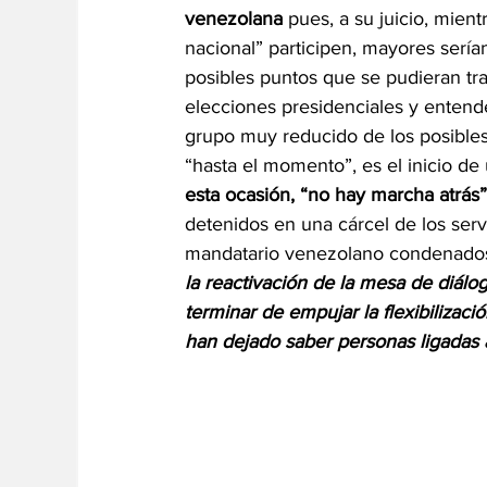
venezolana
 pues, a su juicio, mien
nacional” participen, mayores sería
posibles puntos que se pudieran trat
elecciones presidenciales y entend
grupo muy reducido de los posibles 
“hasta el momento”, es el inicio de
esta ocasión, “no hay marcha atrás
detenidos en una cárcel de los serv
mandatario venezolano condenados 
la reactivación de la mesa de diálog
terminar de empujar la flexibilizaci
han dejado saber personas ligadas 