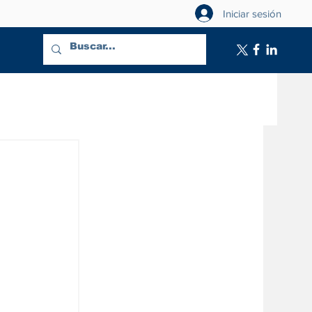
Iniciar sesión