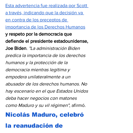
Esta advertencia fue realizada por Scott 
a través, indicando que la decisión va 
en contra de los preceptos de 
importancia de los Derechos Humanos
y respeto por la democracia que 
defiende el presidente estadounidense, 
Joe Biden
. 
"La administración Biden 
predica la importancia de los derechos 
humanos y la protección de la 
democracia mientras legitima y 
empodera unilateralmente a un 
abusador de los derechos humanos. No 
hay escenario en el que Estados Unidos 
deba hacer negocios con matones 
como Maduro y su vil régimen"
, afirmó. 
Nicolás Maduro, celebró 
la reanudación de 