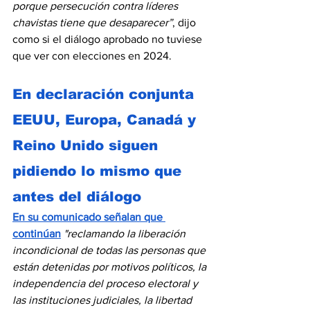
porque persecución contra líderes 
chavistas tiene que desaparecer”
, dijo 
como si el diálogo aprobado no tuviese 
que ver con elecciones en 2024.  
En declaración conjunta 
EEUU, Europa, Canadá y 
Reino Unido
 siguen 
pidiendo lo mismo que 
antes del diálogo
En su comunicado señalan que 
continúan
"reclamando la liberación 
incondicional de todas las personas que 
están detenidas por motivos políticos, la 
independencia del proceso electoral y 
las instituciones judiciales, la libertad 