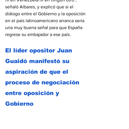
señaló Albares, y explicó que si el 
diálogo entre el Gobierno y la oposición 
en el país latinoamericano arranca sería 
una muy buena señal para que España 
regrese su embajador a ese país. 
El líder opositor Juan 
Guaidó manifestó su 
aspiración de que el 
proceso de negociación 
entre oposición y 
Gobierno