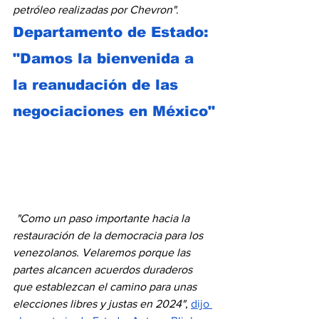
petróleo realizadas por Chevron"
. 
Departamento de Estado: 
"Damos la bienvenida a 
la reanudación de las 
negociaciones en México"
"Como un paso importante hacia la 
restauración de la democracia para los 
venezolanos. Velaremos porque las 
partes alcancen acuerdos duraderos 
que establezcan el camino para unas 
elecciones libres y justas en 2024"
, 
dijo 