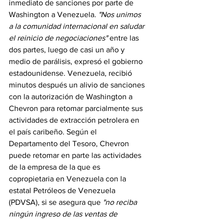
inmediato de sanciones por parte de 
Washington a Venezuela. 
"Nos unimos 
a la comunidad internacional en saludar 
el reinicio de negociaciones"
 entre las 
dos partes, luego de casi un año y 
medio de parálisis, expresó el gobierno 
estadounidense. Venezuela, recibió 
minutos después un alivio de sanciones 
con la autorización de Washington a 
Chevron para retomar parcialmente sus 
actividades de extracción petrolera en 
el país caribeño. Según el 
Departamento del Tesoro, Chevron 
puede retomar en parte las actividades 
de la empresa de la que es 
copropietaria en Venezuela con la 
estatal Petróleos de Venezuela 
(PDVSA), si se asegura que 
"no reciba 
ningún ingreso de las ventas de 