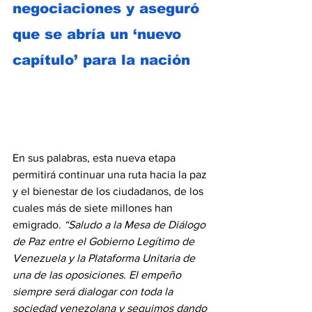
negociaciones y aseguró 
que se abría un ‘nuevo 
capítulo’ para la nación
En sus palabras, esta nueva etapa 
permitirá continuar una ruta hacia la paz 
y el bienestar de los ciudadanos, de los 
cuales más de siete millones han 
emigrado. 
“Saludo a la Mesa de Diálogo 
de Paz entre el Gobierno Legítimo de 
Venezuela y la Plataforma Unitaria de 
una de las oposiciones. El empeño 
siempre será dialogar con toda la 
sociedad venezolana y seguimos dando 