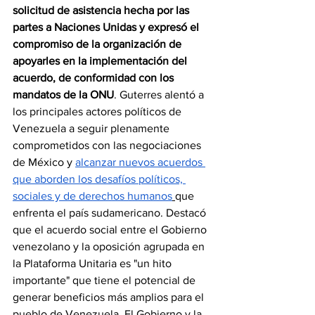
solicitud de asistencia hecha por las 
partes a Naciones Unidas y expresó el 
compromiso de la organización de 
apoyarles en la implementación del 
acuerdo, de conformidad con los 
mandatos de la ONU
. Guterres alentó a 
los principales actores políticos de 
Venezuela a seguir plenamente 
comprometidos con las negociaciones 
de México y 
alcanzar nuevos acuerdos 
que aborden los desafíos políticos, 
sociales y de derechos humanos
que 
enfrenta el país sudamericano. Destacó 
que el acuerdo social entre el Gobierno 
venezolano y la oposición agrupada en 
la Plataforma Unitaria es "un hito 
importante" que tiene el potencial de 
generar beneficios más amplios para el 
pueblo de Venezuela. El Gobierno y la 