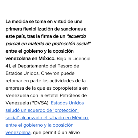
La medida se toma en virtud de una 
primera flexibilización de sanciones a 
este país, tras la firma de un 
"acuerdo 
parcial en materia de protección social"
entre el gobierno y la oposición 
venezolana en México. 
Bajo la Licencia 
41, el Departamento del Tesoro de 
Estados Unidos, Chevron puede 
retomar en parte las actividades de la 
empresa de la que es copropietaria en 
Venezuela con la estatal Petróleos de 
Venezuela (PDVSA). 
Estados Unidos 
saludó un acuerdo de ‘protección 
social’ alcanzado el sábado en México 
entre el gobierno y la oposición 
venezolana
, que permitió un alivio 