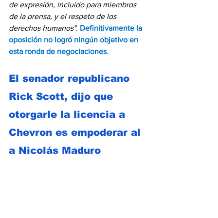
de expresión, incluido para miembros 
de la prensa, y el respeto de los 
derechos humanos"
. 
Definitivamente la 
oposición no logró ningún objetivo en 
esta ronda de negociaciones
. 
El senador republicano 
Rick Scott, dijo que 
otorgarle la licencia a 
Chevron es empoderar al 
a Nicolás Maduro