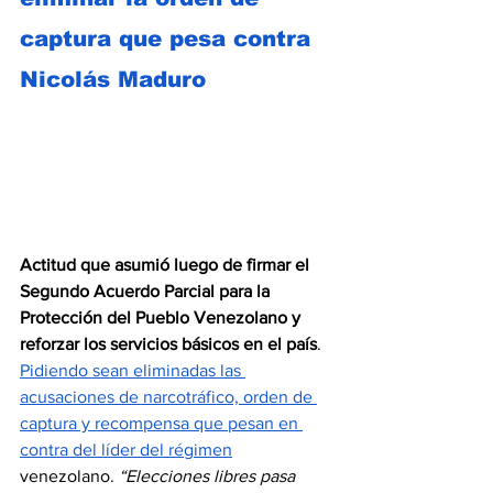
captura que pesa contra 
Nicolás Maduro
Actitud que asumió luego de firmar el 
Segundo Acuerdo Parcial para la 
Protección del Pueblo Venezolano y 
reforzar los servicios básicos en el país
. 
Pidiendo sean eliminadas las 
acusaciones de narcotráfico, orden de 
captura y recompensa que pesan en 
contra del líder del régimen
venezolano. 
“Elecciones libres pasa 