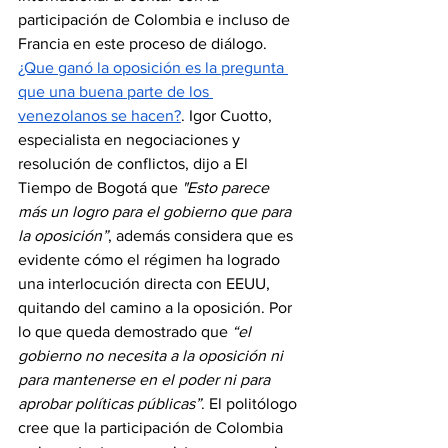
participación de Colombia e incluso de 
Francia en este proceso de diálogo. 
¿Que ganó la oposición es la pregunta 
que una buena parte de los 
venezolanos se hacen?
. Igor Cuotto, 
especialista en negociaciones y 
resolución de conflictos, dijo a El 
Tiempo de Bogotá que 
"Esto parece 
más un logro para el gobierno que para 
la oposición”
, además considera que es 
evidente cómo el régimen ha logrado 
una interlocución directa con EEUU, 
quitando del camino a la oposición. Por 
lo que queda demostrado que 
“el 
gobierno no necesita a la oposición ni 
para mantenerse en el poder ni para 
aprobar políticas públicas”
. El politólogo 
cree que la participación de Colombia 