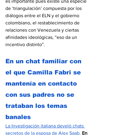
es importante pues existe una especie 
de ‘triangulación’ compuesta por los 
diálogos entre el ELN y el gobierno 
colombiano, el restablecimiento de 
relaciones con Venezuela y ciertas 
afinidades ideológicas, “eso da un 
incentivo distinto”. 
En un chat familiar con 
el que Camilla Fabri se 
mantenía en contacto 
con sus padres no se 
trataban los temas 
banales 
La 
Investigación italiana develó chats 
secretos de la esposa de Alex Saab
.
En 