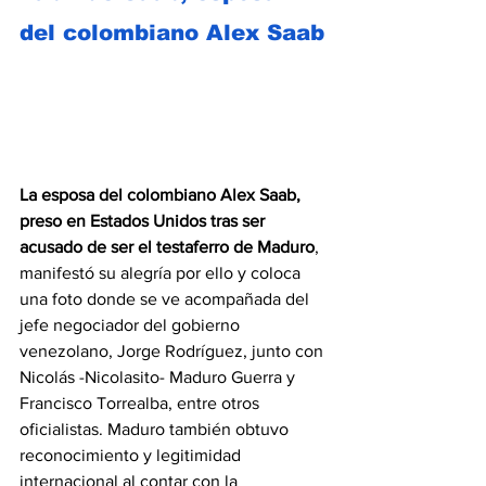
del colombiano Alex Saab
La esposa del colombiano Alex Saab, 
preso en Estados Unidos tras ser 
acusado de ser el testaferro de Maduro
, 
manifestó su alegría por ello y coloca 
una foto donde se ve acompañada del 
jefe negociador del gobierno 
venezolano, Jorge Rodríguez, junto con 
Nicolás -Nicolasito- Maduro Guerra y 
Francisco Torrealba, entre otros 
oficialistas. Maduro también obtuvo 
reconocimiento y legitimidad 
internacional al contar con la 