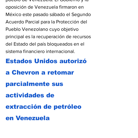
oposición de Venezuela firmaron en 
México este pasado sábado el Segundo 
Acuerdo Parcial para la Protección del 
Pueblo Venezolano cuyo objetivo 
principal es la recuperación de recursos 
del Estado del país bloqueados en el 
sistema financiero internacional. 
Estados Unidos autorizó 
a Chevron a retomar 
parcialmente sus 
actividades de 
extracción de petróleo 
en Venezuela 