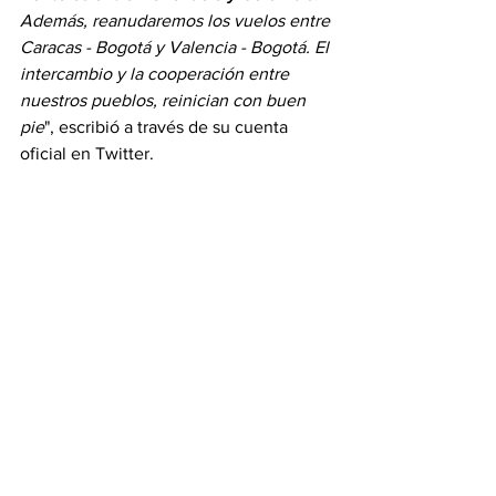
Además, reanudaremos los vuelos entre 
Caracas - Bogotá y Valencia - Bogotá. El 
intercambio y la cooperación entre 
nuestros pueblos, reinician con buen 
pie
", escribió a través de su cuenta 
oficial en Twitter. 