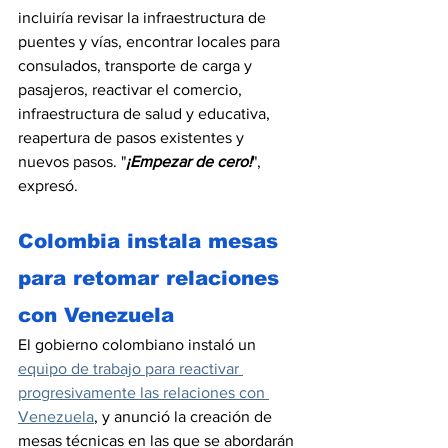
incluiría revisar la infraestructura de 
puentes y vías, encontrar locales para 
consulados, transporte de carga y 
pasajeros, reactivar el comercio, 
infraestructura de salud y educativa, 
reapertura de pasos existentes y 
nuevos pasos. "
¡Empezar de cero!
", 
expresó.
Colombia instala mesas 
para retomar relaciones 
con Venezuela
El gobierno colombiano instaló un 
equipo de trabajo para reactivar 
progresivamente las relaciones con 
Venezuela
, y anunció la creación de 
mesas técnicas en las que se abordarán 