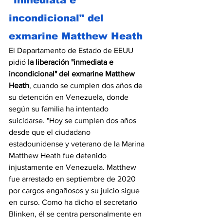
incondicional" del 
exmarine Matthew Heath
El Departamento de Estado de EEUU 
pidió 
la liberación "inmediata e 
incondicional" del exmarine Matthew 
Heath
, cuando se cumplen dos años de 
su detención en Venezuela, donde 
según su familia ha intentado 
suicidarse. "Hoy se cumplen dos años 
desde que el ciudadano 
estadounidense y veterano de la Marina 
Matthew Heath fue detenido 
injustamente en Venezuela. Matthew 
fue arrestado en septiembre de 2020 
por cargos engañosos y su juicio sigue 
en curso. Como ha dicho el secretario 
Blinken, él se centra personalmente en 