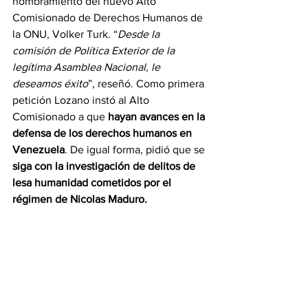
nombramiento del nuevo Alto 
Comisionado de Derechos Humanos de 
la ONU, Volker Turk. “
Desde la 
comisión de Política Exterior de la 
legítima Asamblea Nacional, le 
deseamos éxito
”, reseñó. Como primera 
petición Lozano instó al Alto 
Comisionado a que 
hayan avances en la 
defensa de los derechos humanos en 
Venezuela
. De igual forma, pidió que se 
siga con la investigación de delitos de 
lesa humanidad cometidos por el 
régimen de Nicolas Maduro.