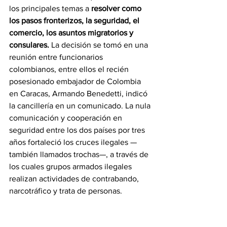
los principales temas a 
resolver como 
los pasos fronterizos, la seguridad, el 
comercio, los asuntos migratorios y 
consulares.
 La decisión se tomó en una 
reunión entre funcionarios 
colombianos, entre ellos el recién 
posesionado embajador de Colombia 
en Caracas, Armando Benedetti, indicó 
la cancillería en un comunicado. La nula 
comunicación y cooperación en 
seguridad entre los dos países por tres 
años fortaleció los cruces ilegales —
también llamados trochas—, a través de 
los cuales grupos armados ilegales 
realizan actividades de contrabando, 
narcotráfico y trata de personas.