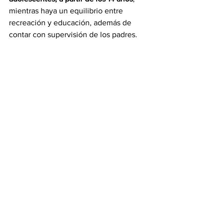
mientras haya un equilibrio entre 
recreación y educación, además de 
contar con supervisión de los padres.