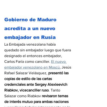
Gobierno de Maduro 
acredita a un nuevo 
embajador en Rusia
La Embajada venezolana había 
quedado sin embajador luego que fuera 
designado el entonces embajador, 
Carlos Faría como canciller. 
El nuevo 
embajador venezolano en Moscú
, Jesús 
Rafael Salazar Velásquez, 
presentó las 
copias de estilo de las cartas 
credenciales ante Sergey Alexieevich 
Riabkov, vicecanciller ruso
. Tanto 
Salazar como Riabkov
 revisaron temas 
de interés mutuo para ambas naciones