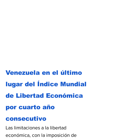
Venezuela en el último 
lugar del Índice Mundial 
de Libertad Económica 
por cuarto año 
consecutivo
Las limitaciones a la libertad 
económica, con la imposición de 