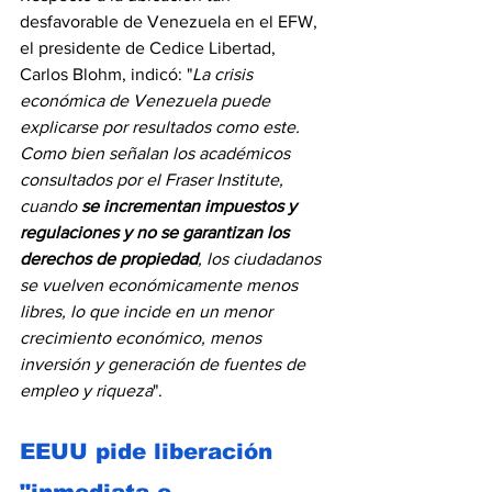
desfavorable de Venezuela en el EFW, 
el presidente de Cedice Libertad, 
Carlos Blohm, indicó: "
La crisis 
económica de Venezuela puede 
explicarse por resultados como este. 
Como bien señalan los académicos 
consultados por el Fraser Institute, 
cuando 
se incrementan impuestos y 
regulaciones y no se garantizan los 
derechos de propiedad
, los ciudadanos 
se vuelven económicamente menos 
libres, lo que incide en un menor 
crecimiento económico, menos 
inversión y generación de fuentes de 
empleo y riqueza
".
EEUU pide liberación 
"inmediata e 