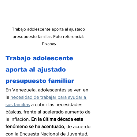
Trabajo adolescente aporta al ajustado 
presupuesto familiar. Foto referencial: 
Pixabay
Trabajo adolescente 
aporta al ajustado 
presupuesto familiar
En Venezuela, adolescentes se ven en 
la 
necesidad de trabajar para ayudar a 
sus familias
 a cubrir las necesidades 
básicas, frente al acelerado aumento de 
la inflación. 
En la última década este 
fenómeno se ha acentuado
, de acuerdo 
con la Encuesta Nacional de Juventud, 