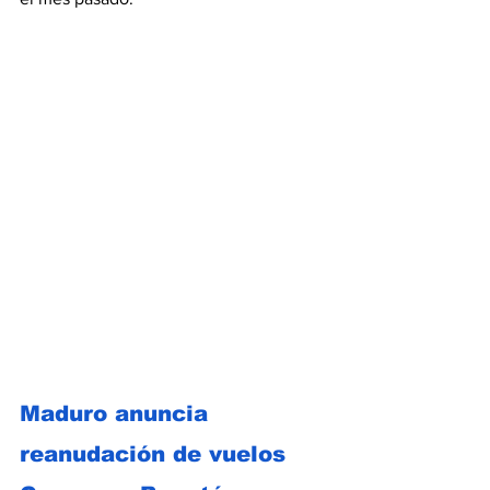
Maduro anuncia 
reanudación de vuelos 