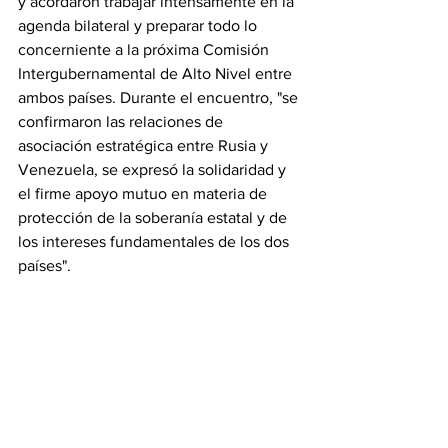
y acordaron trabajar intensamente en la 
agenda bilateral y preparar todo lo 
concerniente a la próxima Comisión 
Intergubernamental de Alto Nivel entre 
ambos países. Durante el encuentro, "se 
confirmaron las relaciones de 
asociación estratégica entre Rusia y 
Venezuela, se expresó la solidaridad y 
el firme apoyo mutuo en materia de 
protección de la soberanía estatal y de 
los intereses fundamentales de los dos 
países".