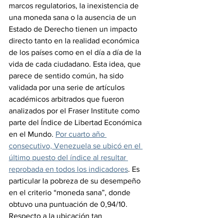
marcos regulatorios, la inexistencia de 
una moneda sana o la ausencia de un 
Estado de Derecho tienen un impacto 
directo tanto en la realidad económica 
de los países como en el día a día de la 
vida de cada ciudadano. Esta idea, que 
parece de sentido común, ha sido 
validada por una serie de artículos 
académicos arbitrados que fueron 
analizados por el Fraser Institute como 
parte del Índice de Libertad Económica 
en el Mundo. 
Por cuarto año 
consecutivo, Venezuela se ubicó en el 
último puesto del índice al resultar 
reprobada en todos los indicadores
. Es 
particular la pobreza de su desempeño 
en el criterio “moneda sana”, donde 
obtuvo una puntuación de 0,94/10. 
Respecto a la ubicación tan 