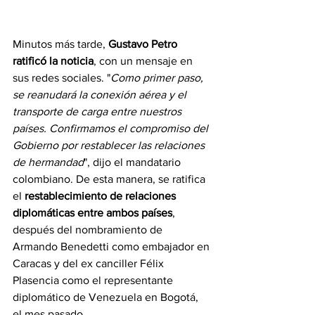
Minutos más tarde, 
Gustavo Petro 
ratificó la noticia
, con un mensaje en 
sus redes sociales. "
Como primer paso, 
se reanudará la conexión aérea y el 
transporte de carga entre nuestros 
países. Confirmamos el compromiso del 
Gobierno por restablecer las relaciones 
de hermandad
", dijo el mandatario 
colombiano. De esta manera, se ratifica 
el 
restablecimiento de relaciones 
diplomáticas entre ambos países
, 
después del nombramiento de 
Armando Benedetti como embajador en 
Caracas y del ex canciller Félix 
Plasencia como el representante 
diplomático de Venezuela en Bogotá, 
el mes pasado.