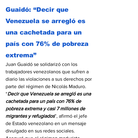
Guaidó: “Decir que 
Venezuela se arregló es 
una cachetada para un 
país con 76% de pobreza 
extrema”
Juan Guaidó se solidarizó con los 
trabajadores venezolanos que sufren a 
diario las violaciones a sus derechos por 
parte del régimen de Nicolás Maduro. 
“
Decir que Venezuela se arregló es una 
cachetada para un país con 76% de 
pobreza extrema y casi 7 millones de 
migrantes y refugiados
”, afirmó el jefe 
de Estado venezolano en un mensaje 
divulgado en sus redes sociales. 