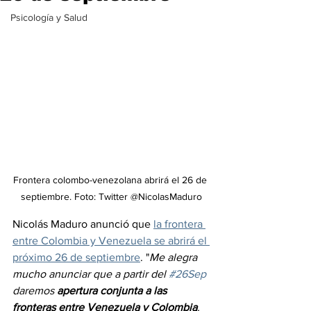
Psicología y Salud
Frontera colombo-venezolana abrirá el 26 de 
septiembre. Foto: Twitter @NicolasMaduro
Nicolás Maduro anunció que 
la frontera 
entre Colombia y Venezuela se abrirá el 
próximo 26 de septiembre
. "
Me alegra 
mucho anunciar que a partir del 
#26Sep
daremos 
apertura conjunta a las 
fronteras entre Venezuela y Colombia
. 