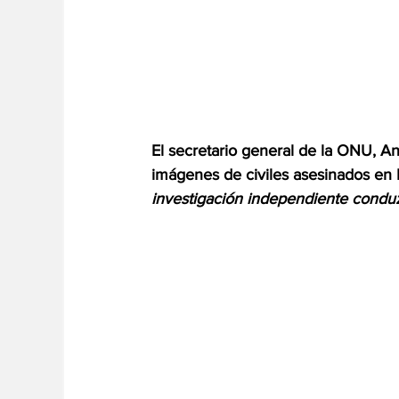
El secretario general de la ONU, A
imágenes de civiles asesinados en 
investigación independiente conduz