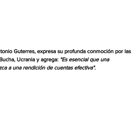
ntonio Guterres, expresa su profunda conmoción por las 
Bucha, Ucrania y agrega: 
"Es esencial que una 
ca a una rendición de cuentas efectiva"
.