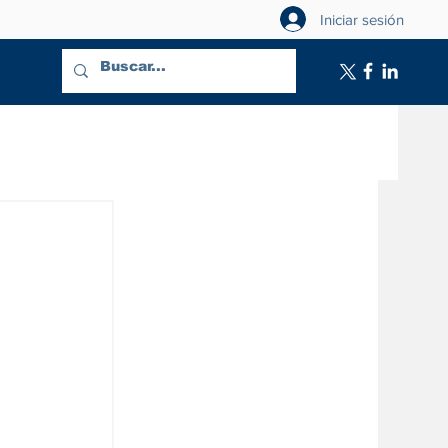
Iniciar sesión